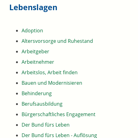
Lebenslagen
Adoption
Altersvorsorge und Ruhestand
Arbeitgeber
Arbeitnehmer
Arbeitslos, Arbeit finden
Bauen und Modernisieren
Behinderung
Berufsausbildung
Bürgerschaftliches Engagement
Der Bund fürs Leben
Der Bund fürs Leben - Auflösung