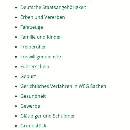
Deutsche Staatsangehörigkeit
Erben und Vererben
Fahrzeuge
Familie und Kinder
Freiberufler
Freiwilligendienste
Führerschein
Geburt
Gerichtliches Verfahren in WEG Sachen
Gesundheit
Gewerbe
Gläubiger und Schuldner
Grundstück