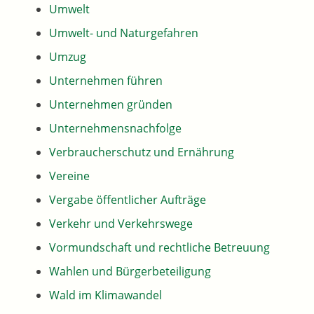
Umwelt
Umwelt- und Naturgefahren
Umzug
Unternehmen führen
Unternehmen gründen
Unternehmensnachfolge
Verbraucherschutz und Ernährung
Vereine
Vergabe öffentlicher Aufträge
Verkehr und Verkehrswege
Vormundschaft und rechtliche Betreuung
Wahlen und Bürgerbeteiligung
Wald im Klimawandel