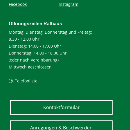
Facebook
Instagram
Öffnungszeiten Rathaus
Montag, Dienstag, Donnerstag und Freitag:
8.30 - 12.00 Uhr
Dienstag: 14.00 - 17.00 Uhr
Donnerstag: 14.00 - 18.00 Uhr
(oder nach Vereinbarung)
Mittwoch geschlossen
Telefonliste
Kontaktformular
Anregungen & Beschwerden