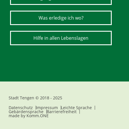
Was erledige ich wo?
Hilfe in allen Lebenslagen
Stadt Tengen © 2018 - 2025
Datenschutz
Impressum
Leichte Sprache
Gebärdensprache
Barrierefreiheit
made by
Komm.ONE