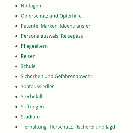
Notlagen
Opferschutz und Opferhilfe
Patente, Marken, Ideentransfer
Personalausweis, Reisepass
Pflegeeltern
Reisen
Schule
Sicherheit und Gefahrenabwehr
Spätaussiedler
Sterbefall
Stiftungen
Studium
Tierhaltung, Tierschutz, Fischerei und Jagd