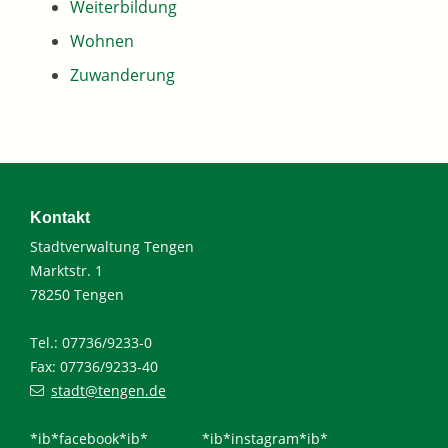
Weiterbildung
Wohnen
Zuwanderung
Kontakt
Stadtverwaltung Tengen
Marktstr. 1
78250 Tengen
Tel.: 07736/9233-0
Fax: 07736/9233-40
stadt@tengen.de
*ib*facebook*ib*
*ib*instagram*ib*