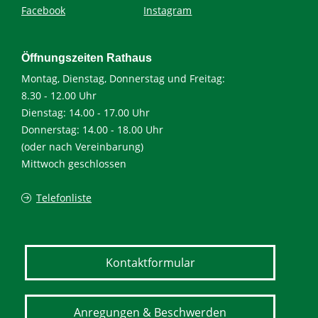
Facebook
Instagram
Öffnungszeiten Rathaus
Montag, Dienstag, Donnerstag und Freitag:
8.30 - 12.00 Uhr
Dienstag: 14.00 - 17.00 Uhr
Donnerstag: 14.00 - 18.00 Uhr
(oder nach Vereinbarung)
Mittwoch geschlossen
Telefonliste
Kontaktformular
Anregungen & Beschwerden