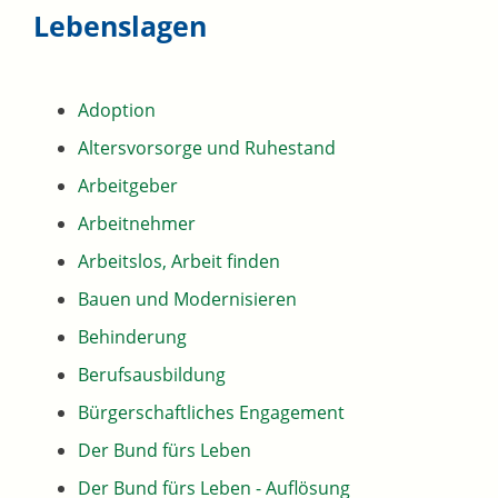
Lebenslagen
Adoption
Altersvorsorge und Ruhestand
Arbeitgeber
Arbeitnehmer
Arbeitslos, Arbeit finden
Bauen und Modernisieren
Behinderung
Berufsausbildung
Bürgerschaftliches Engagement
Der Bund fürs Leben
Der Bund fürs Leben - Auflösung