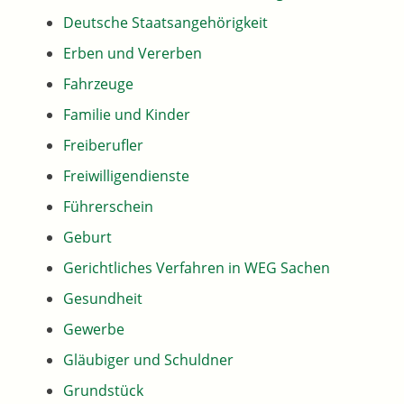
Deutsche Staatsangehörigkeit
Erben und Vererben
Fahrzeuge
Familie und Kinder
Freiberufler
Freiwilligendienste
Führerschein
Geburt
Gerichtliches Verfahren in WEG Sachen
Gesundheit
Gewerbe
Gläubiger und Schuldner
Grundstück