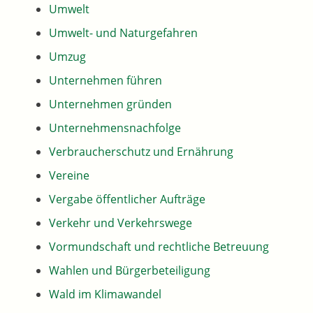
Umwelt
Umwelt- und Naturgefahren
Umzug
Unternehmen führen
Unternehmen gründen
Unternehmensnachfolge
Verbraucherschutz und Ernährung
Vereine
Vergabe öffentlicher Aufträge
Verkehr und Verkehrswege
Vormundschaft und rechtliche Betreuung
Wahlen und Bürgerbeteiligung
Wald im Klimawandel