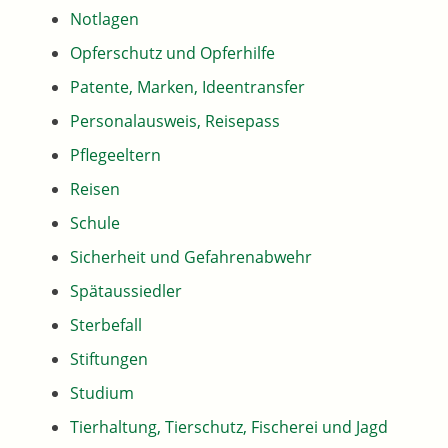
Notlagen
Opferschutz und Opferhilfe
Patente, Marken, Ideentransfer
Personalausweis, Reisepass
Pflegeeltern
Reisen
Schule
Sicherheit und Gefahrenabwehr
Spätaussiedler
Sterbefall
Stiftungen
Studium
Tierhaltung, Tierschutz, Fischerei und Jagd