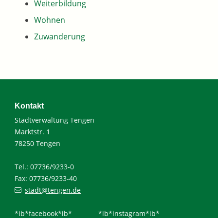
Weiterbildung
Wohnen
Zuwanderung
Kontakt
Stadtverwaltung Tengen
Marktstr. 1
78250 Tengen
Tel.: 07736/9233-0
Fax: 07736/9233-40
stadt@tengen.de
*ib*facebook*ib*
*ib*instagram*ib*