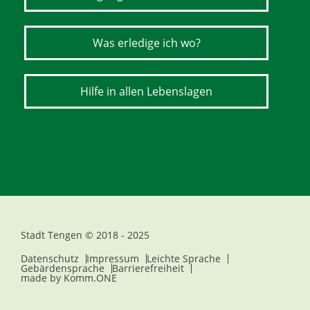
Was erledige ich wo?
Hilfe in allen Lebenslagen
Stadt Tengen © 2018 - 2025
Datenschutz
Impressum
Leichte Sprache
Gebärdensprache
Barrierefreiheit
made by
Komm.ONE