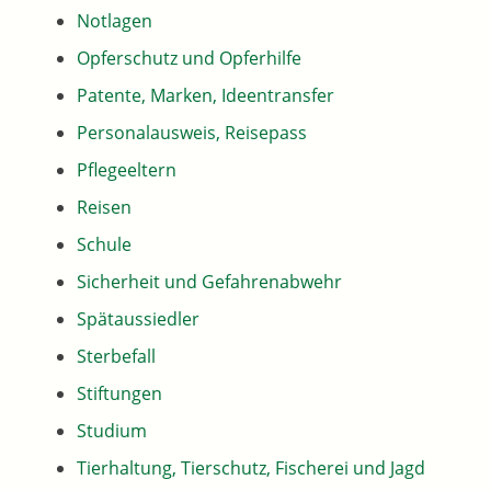
Notlagen
Opferschutz und Opferhilfe
Patente, Marken, Ideentransfer
Personalausweis, Reisepass
Pflegeeltern
Reisen
Schule
Sicherheit und Gefahrenabwehr
Spätaussiedler
Sterbefall
Stiftungen
Studium
Tierhaltung, Tierschutz, Fischerei und Jagd