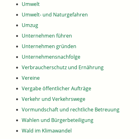
Umwelt
Umwelt- und Naturgefahren
Umzug
Unternehmen führen
Unternehmen gründen
Unternehmensnachfolge
Verbraucherschutz und Ernährung
Vereine
Vergabe öffentlicher Aufträge
Verkehr und Verkehrswege
Vormundschaft und rechtliche Betreuung
Wahlen und Bürgerbeteiligung
Wald im Klimawandel