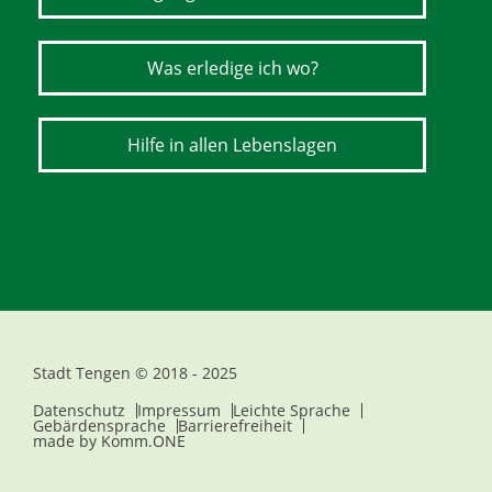
Was erledige ich wo?
Hilfe in allen Lebenslagen
Stadt Tengen © 2018 - 2025
Datenschutz
Impressum
Leichte Sprache
Gebärdensprache
Barrierefreiheit
made by
Komm.ONE