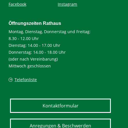
Facebook
Instagram
Öffnungszeiten Rathaus
Montag, Dienstag, Donnerstag und Freitag:
8.30 - 12.00 Uhr
Dienstag: 14.00 - 17.00 Uhr
Donnerstag: 14.00 - 18.00 Uhr
(oder nach Vereinbarung)
Mittwoch geschlossen
Telefonliste
Kontaktformular
Anregungen & Beschwerden