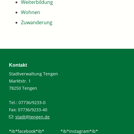
Weiterbildung
Wohnen
Zuwanderung
Kontakt
Stadtverwaltung Tengen
Marktstr. 1
78250 Tengen
Tel.: 07736/9233-0
Fax: 07736/9233-40
stadt@tengen.de
*ib*facebook*ib*
*ib*instagram*ib*