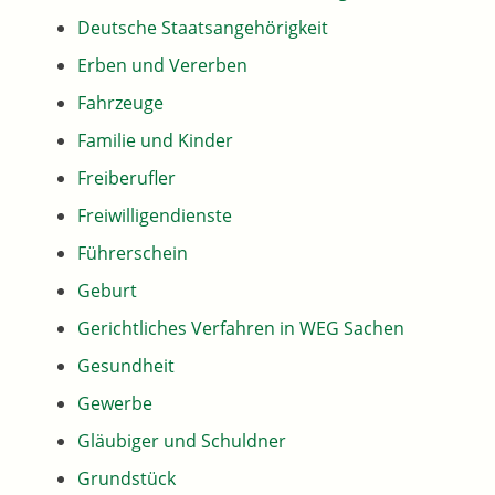
Deutsche Staatsangehörigkeit
Erben und Vererben
Fahrzeuge
Familie und Kinder
Freiberufler
Freiwilligendienste
Führerschein
Geburt
Gerichtliches Verfahren in WEG Sachen
Gesundheit
Gewerbe
Gläubiger und Schuldner
Grundstück