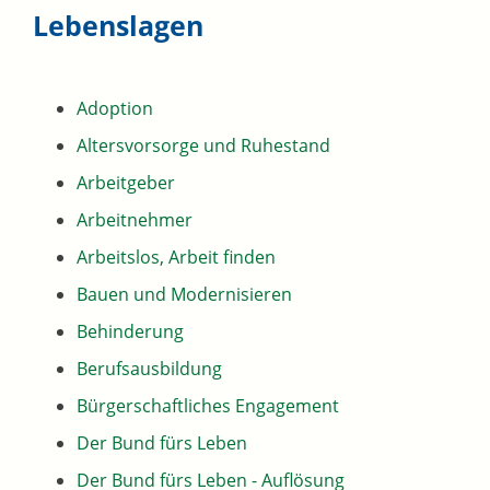
Lebenslagen
Adoption
Altersvorsorge und Ruhestand
Arbeitgeber
Arbeitnehmer
Arbeitslos, Arbeit finden
Bauen und Modernisieren
Behinderung
Berufsausbildung
Bürgerschaftliches Engagement
Der Bund fürs Leben
Der Bund fürs Leben - Auflösung