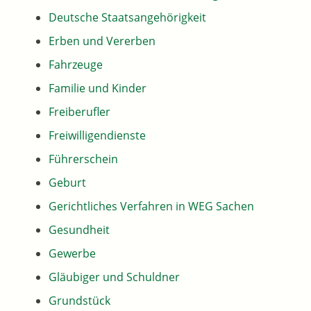
Deutsche Staatsangehörigkeit
Erben und Vererben
Fahrzeuge
Familie und Kinder
Freiberufler
Freiwilligendienste
Führerschein
Geburt
Gerichtliches Verfahren in WEG Sachen
Gesundheit
Gewerbe
Gläubiger und Schuldner
Grundstück