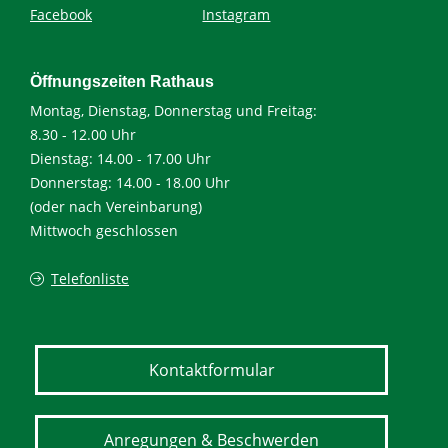
Facebook
Instagram
Öffnungszeiten Rathaus
Montag, Dienstag, Donnerstag und Freitag:
8.30 - 12.00 Uhr
Dienstag: 14.00 - 17.00 Uhr
Donnerstag: 14.00 - 18.00 Uhr
(oder nach Vereinbarung)
Mittwoch geschlossen
Telefonliste
Kontaktformular
Anregungen & Beschwerden