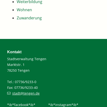
Weiterbildung
Wohnen
Zuwanderung
Kontakt
Stadtverwaltung Tengen
Marktstr. 1
78250 Tengen
Tel.: 07736/9233-0
Fax: 07736/9233-40
stadt@tengen.de
*ib*facebook*ib*
*ib*instagram*ib*