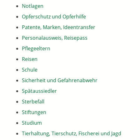
Notlagen
Opferschutz und Opferhilfe
Patente, Marken, Ideentransfer
Personalausweis, Reisepass
Pflegeeltern
Reisen
Schule
Sicherheit und Gefahrenabwehr
Spätaussiedler
Sterbefall
Stiftungen
Studium
Tierhaltung, Tierschutz, Fischerei und Jagd