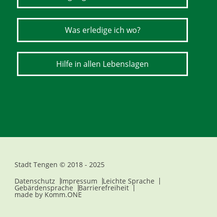
Was erledige ich wo?
Hilfe in allen Lebenslagen
Stadt Tengen © 2018 - 2025
Datenschutz
Impressum
Leichte Sprache
Gebärdensprache
Barrierefreiheit
made by
Komm.ONE