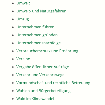
Umwelt
Umwelt- und Naturgefahren
Umzug
Unternehmen führen
Unternehmen gründen
Unternehmensnachfolge
Verbraucherschutz und Ernährung
Vereine
Vergabe öffentlicher Aufträge
Verkehr und Verkehrswege
Vormundschaft und rechtliche Betreuung
Wahlen und Bürgerbeteiligung
Wald im Klimawandel