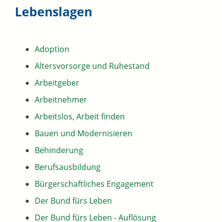
Lebenslagen
Adoption
Altersvorsorge und Ruhestand
Arbeitgeber
Arbeitnehmer
Arbeitslos, Arbeit finden
Bauen und Modernisieren
Behinderung
Berufsausbildung
Bürgerschaftliches Engagement
Der Bund fürs Leben
Der Bund fürs Leben - Auflösung