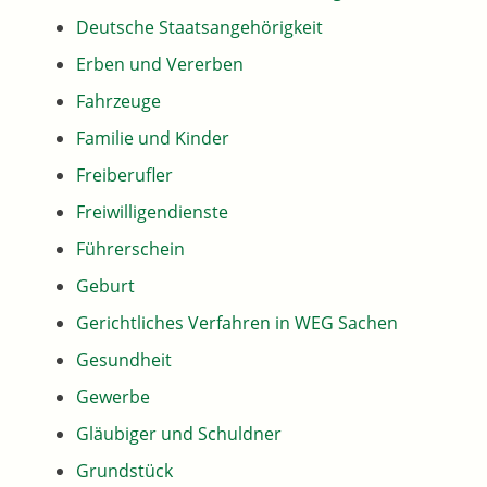
Deutsche Staatsangehörigkeit
Erben und Vererben
Fahrzeuge
Familie und Kinder
Freiberufler
Freiwilligendienste
Führerschein
Geburt
Gerichtliches Verfahren in WEG Sachen
Gesundheit
Gewerbe
Gläubiger und Schuldner
Grundstück