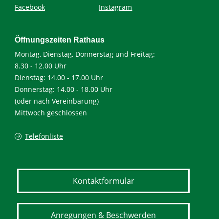
Facebook
Instagram
Öffnungszeiten Rathaus
Montag, Dienstag, Donnerstag und Freitag:
8.30 - 12.00 Uhr
Dienstag: 14.00 - 17.00 Uhr
Donnerstag: 14.00 - 18.00 Uhr
(oder nach Vereinbarung)
Mittwoch geschlossen
Telefonliste
Kontaktformular
Anregungen & Beschwerden