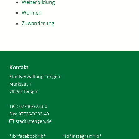
Weiterbildung
Wohnen
Zuwanderung
Kontakt
Stadtverwaltung Tengen
Marktstr. 1
78250 Tengen
Tel.: 07736/9233-0
Fax: 07736/9233-40
stadt@tengen.de
*ib*facebook*ib*
*ib*instagram*ib*