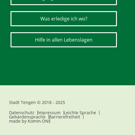
Was erledige ich wo?
Hilfe in allen Lebenslagen
Stadt Tengen © 2018 - 2025
Datenschutz
Impressum
Leichte Sprache
Gebärdensprache
Barrierefreiheit
made by
Komm.ONE