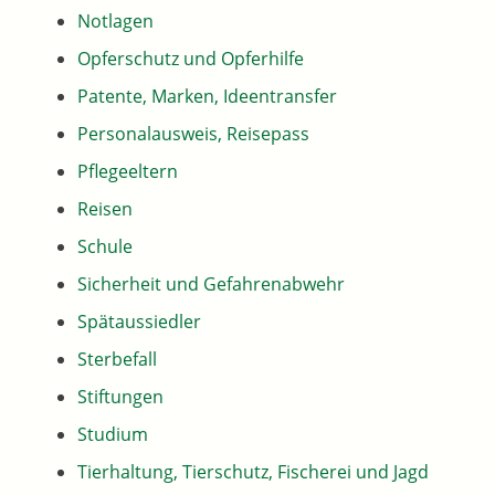
Notlagen
Opferschutz und Opferhilfe
Patente, Marken, Ideentransfer
Personalausweis, Reisepass
Pflegeeltern
Reisen
Schule
Sicherheit und Gefahrenabwehr
Spätaussiedler
Sterbefall
Stiftungen
Studium
Tierhaltung, Tierschutz, Fischerei und Jagd