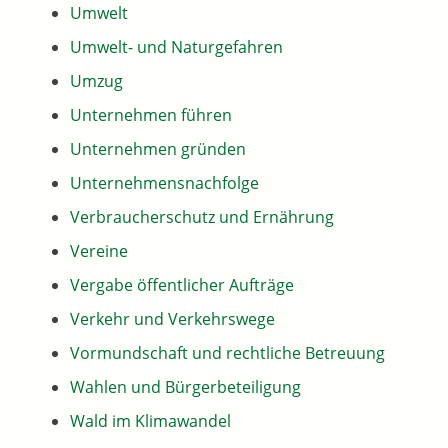
Umwelt
Umwelt- und Naturgefahren
Umzug
Unternehmen führen
Unternehmen gründen
Unternehmensnachfolge
Verbraucherschutz und Ernährung
Vereine
Vergabe öffentlicher Aufträge
Verkehr und Verkehrswege
Vormundschaft und rechtliche Betreuung
Wahlen und Bürgerbeteiligung
Wald im Klimawandel