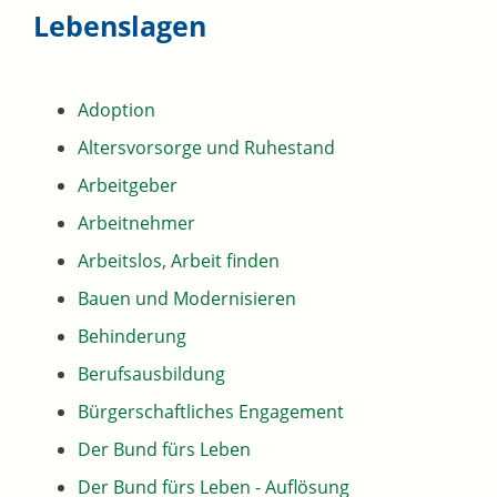
Lebenslagen
Adoption
Altersvorsorge und Ruhestand
Arbeitgeber
Arbeitnehmer
Arbeitslos, Arbeit finden
Bauen und Modernisieren
Behinderung
Berufsausbildung
Bürgerschaftliches Engagement
Der Bund fürs Leben
Der Bund fürs Leben - Auflösung