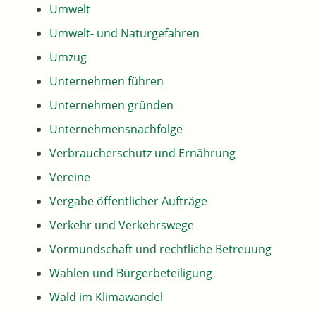
Umwelt
Umwelt- und Naturgefahren
Umzug
Unternehmen führen
Unternehmen gründen
Unternehmensnachfolge
Verbraucherschutz und Ernährung
Vereine
Vergabe öffentlicher Aufträge
Verkehr und Verkehrswege
Vormundschaft und rechtliche Betreuung
Wahlen und Bürgerbeteiligung
Wald im Klimawandel