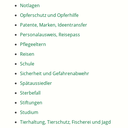
Notlagen
Opferschutz und Opferhilfe
Patente, Marken, Ideentransfer
Personalausweis, Reisepass
Pflegeeltern
Reisen
Schule
Sicherheit und Gefahrenabwehr
Spätaussiedler
Sterbefall
Stiftungen
Studium
Tierhaltung, Tierschutz, Fischerei und Jagd