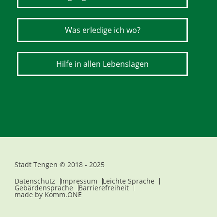
Was erledige ich wo?
Hilfe in allen Lebenslagen
Stadt Tengen © 2018 - 2025
Datenschutz
Impressum
Leichte Sprache
Gebärdensprache
Barrierefreiheit
made by
Komm.ONE