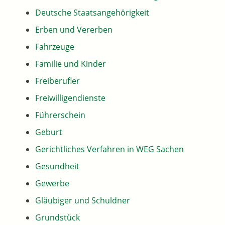
Deutsche Staatsangehörigkeit
Erben und Vererben
Fahrzeuge
Familie und Kinder
Freiberufler
Freiwilligendienste
Führerschein
Geburt
Gerichtliches Verfahren in WEG Sachen
Gesundheit
Gewerbe
Gläubiger und Schuldner
Grundstück