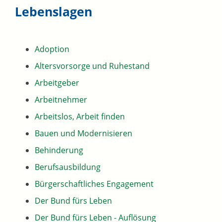
Lebenslagen
Adoption
Altersvorsorge und Ruhestand
Arbeitgeber
Arbeitnehmer
Arbeitslos, Arbeit finden
Bauen und Modernisieren
Behinderung
Berufsausbildung
Bürgerschaftliches Engagement
Der Bund fürs Leben
Der Bund fürs Leben - Auflösung