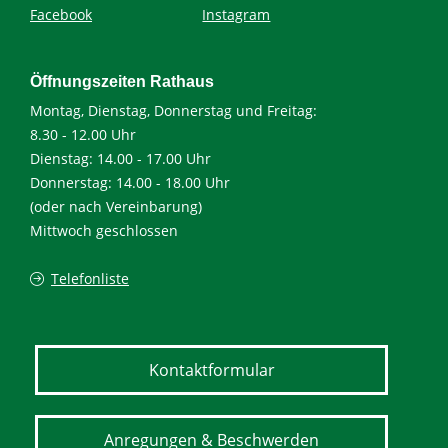
Facebook
Instagram
Öffnungszeiten Rathaus
Montag, Dienstag, Donnerstag und Freitag:
8.30 - 12.00 Uhr
Dienstag: 14.00 - 17.00 Uhr
Donnerstag: 14.00 - 18.00 Uhr
(oder nach Vereinbarung)
Mittwoch geschlossen
Telefonliste
Kontaktformular
Anregungen & Beschwerden