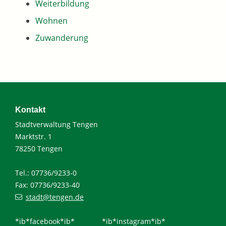
Weiterbildung
Wohnen
Zuwanderung
Kontakt
Stadtverwaltung Tengen
Marktstr. 1
78250 Tengen
Tel.: 07736/9233-0
Fax: 07736/9233-40
stadt@tengen.de
*ib*facebook*ib*
*ib*instagram*ib*