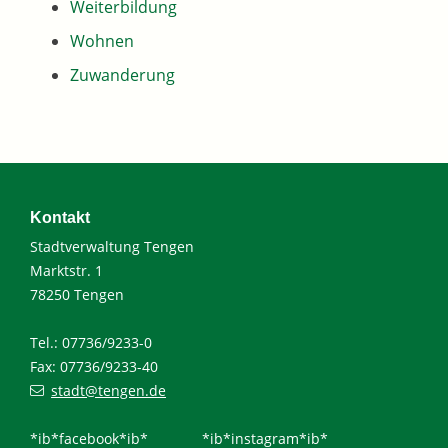
Weiterbildung
Wohnen
Zuwanderung
Kontakt
Stadtverwaltung Tengen
Marktstr. 1
78250 Tengen
Tel.: 07736/9233-0
Fax: 07736/9233-40
stadt@tengen.de
*ib*facebook*ib*
*ib*instagram*ib*