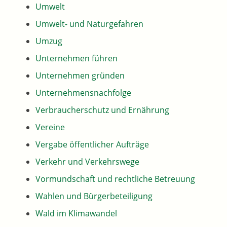
Umwelt
Umwelt- und Naturgefahren
Umzug
Unternehmen führen
Unternehmen gründen
Unternehmensnachfolge
Verbraucherschutz und Ernährung
Vereine
Vergabe öffentlicher Aufträge
Verkehr und Verkehrswege
Vormundschaft und rechtliche Betreuung
Wahlen und Bürgerbeteiligung
Wald im Klimawandel