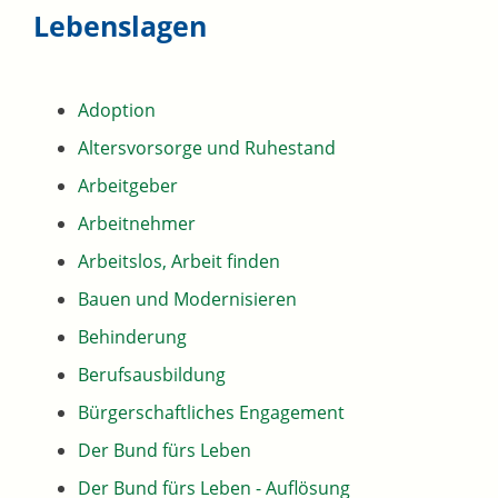
Lebenslagen
Adoption
Altersvorsorge und Ruhestand
Arbeitgeber
Arbeitnehmer
Arbeitslos, Arbeit finden
Bauen und Modernisieren
Behinderung
Berufsausbildung
Bürgerschaftliches Engagement
Der Bund fürs Leben
Der Bund fürs Leben - Auflösung