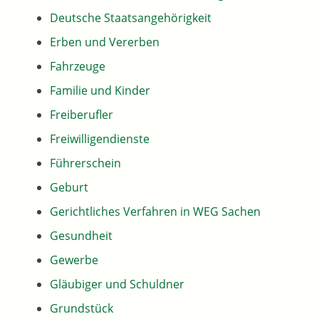
Deutsche Staatsangehörigkeit
Erben und Vererben
Fahrzeuge
Familie und Kinder
Freiberufler
Freiwilligendienste
Führerschein
Geburt
Gerichtliches Verfahren in WEG Sachen
Gesundheit
Gewerbe
Gläubiger und Schuldner
Grundstück