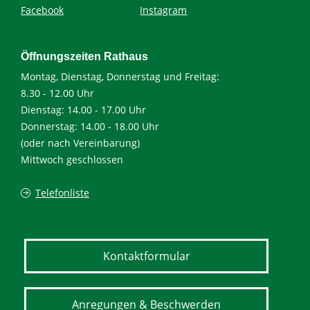
Facebook
Instagram
Öffnungszeiten Rathaus
Montag, Dienstag, Donnerstag und Freitag:
8.30 - 12.00 Uhr
Dienstag: 14.00 - 17.00 Uhr
Donnerstag: 14.00 - 18.00 Uhr
(oder nach Vereinbarung)
Mittwoch geschlossen
Telefonliste
Kontaktformular
Anregungen & Beschwerden