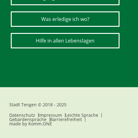
Was erledige ich wo?
Hilfe in allen Lebenslagen
Stadt Tengen © 2018 - 2025
Datenschutz
Impressum
Leichte Sprache
Gebärdensprache
Barrierefreiheit
made by
Komm.ONE