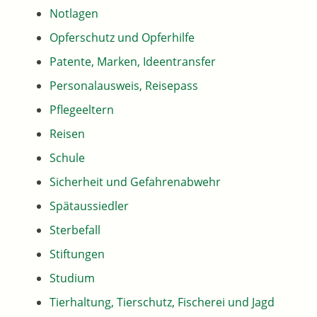
Notlagen
Opferschutz und Opferhilfe
Patente, Marken, Ideentransfer
Personalausweis, Reisepass
Pflegeeltern
Reisen
Schule
Sicherheit und Gefahrenabwehr
Spätaussiedler
Sterbefall
Stiftungen
Studium
Tierhaltung, Tierschutz, Fischerei und Jagd