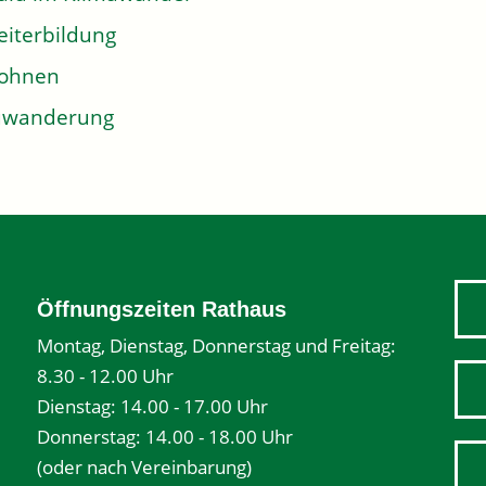
iterbildung
ohnen
uwanderung
Öffnungszeiten Rathaus
Montag, Dienstag, Donnerstag und Freitag:
8.30 - 12.00 Uhr
Dienstag: 14.00 - 17.00 Uhr
Donnerstag: 14.00 - 18.00 Uhr
(oder nach Vereinbarung)