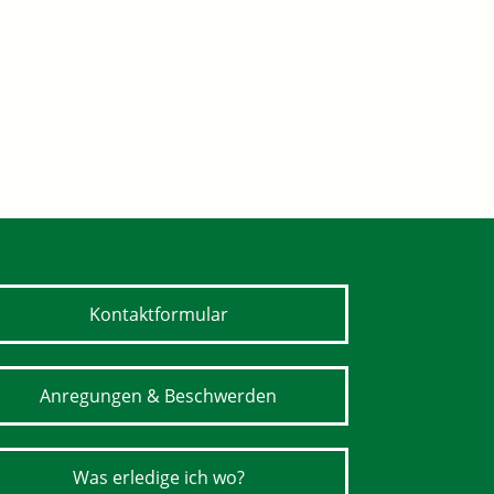
Kontaktformular
Anregungen & Beschwerden
Was erledige ich wo?