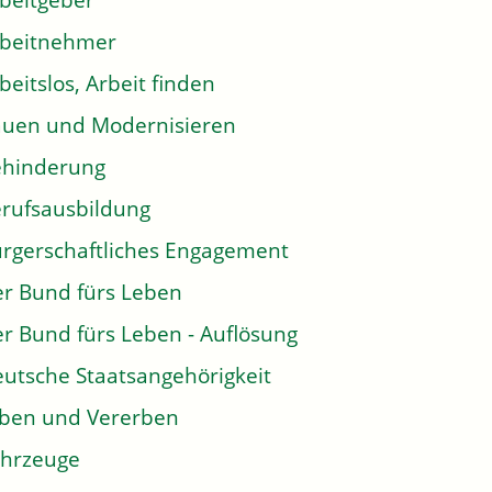
beitgeber
rbeitnehmer
beitslos, Arbeit finden
uen und Modernisieren
ehinderung
rufsausbildung
rgerschaftliches Engagement
r Bund fürs Leben
r Bund fürs Leben - Auflösung
utsche Staatsangehörigkeit
ben und Vererben
hrzeuge