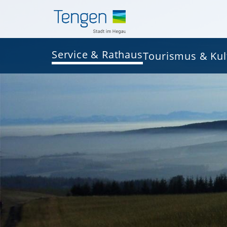
Service & Rathaus
Tourismus & Kul