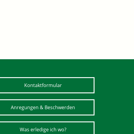
Kontaktformular
Anregungen & Beschwerden
Was erledige ich wo?