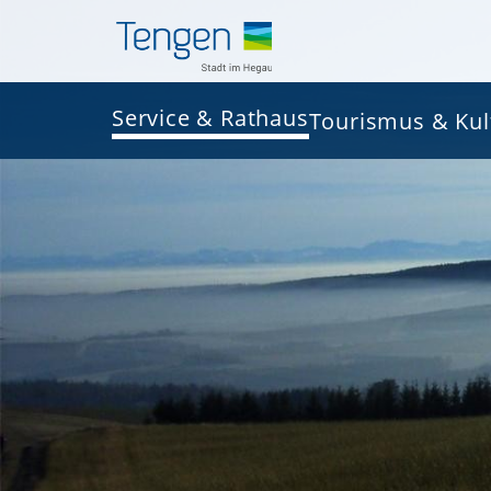
Service & Rathaus
Tourismus & Kul