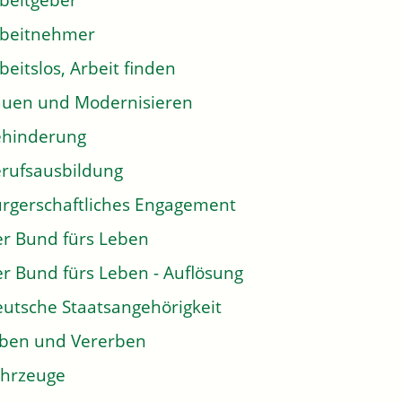
beitgeber
rbeitnehmer
beitslos, Arbeit finden
uen und Modernisieren
ehinderung
rufsausbildung
rgerschaftliches Engagement
r Bund fürs Leben
r Bund fürs Leben - Auflösung
utsche Staatsangehörigkeit
ben und Vererben
hrzeuge