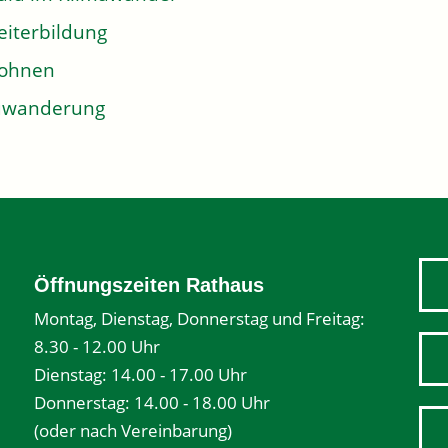
iterbildung
ohnen
uwanderung
Öffnungszeiten Rathaus
Montag, Dienstag, Donnerstag und Freitag:
8.30 - 12.00 Uhr
Dienstag: 14.00 - 17.00 Uhr
Donnerstag: 14.00 - 18.00 Uhr
(oder nach Vereinbarung)