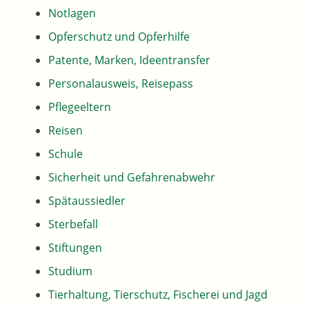
Notlagen
Opferschutz und Opferhilfe
Patente, Marken, Ideentransfer
Personalausweis, Reisepass
Pflegeeltern
Reisen
Schule
Sicherheit und Gefahrenabwehr
Spätaussiedler
Sterbefall
Stiftungen
Studium
Tierhaltung, Tierschutz, Fischerei und Jagd