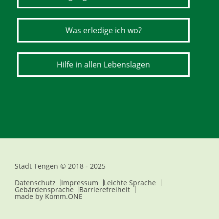
Was erledige ich wo?
Hilfe in allen Lebenslagen
Stadt Tengen © 2018 - 2025
Datenschutz
Impressum
Leichte Sprache
Gebärdensprache
Barrierefreiheit
made by
Komm.ONE