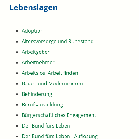
Lebenslagen
Adoption
Altersvorsorge und Ruhestand
Arbeitgeber
Arbeitnehmer
Arbeitslos, Arbeit finden
Bauen und Modernisieren
Behinderung
Berufsausbildung
Bürgerschaftliches Engagement
Der Bund fürs Leben
Der Bund fürs Leben - Auflösung