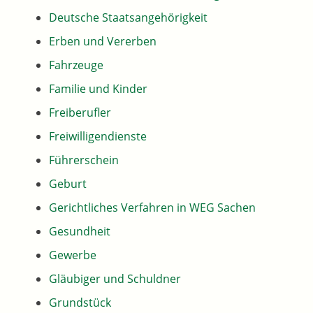
Deutsche Staatsangehörigkeit
Erben und Vererben
Fahrzeuge
Familie und Kinder
Freiberufler
Freiwilligendienste
Führerschein
Geburt
Gerichtliches Verfahren in WEG Sachen
Gesundheit
Gewerbe
Gläubiger und Schuldner
Grundstück