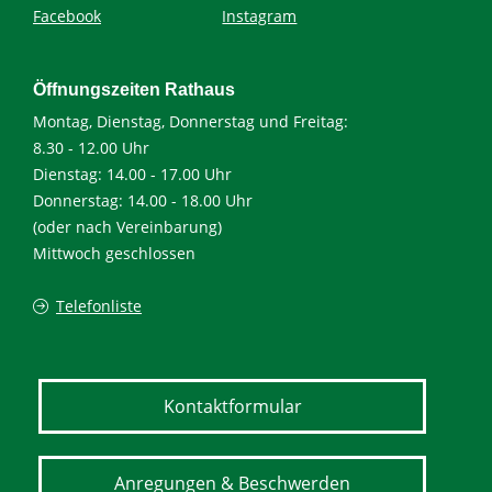
Facebook
Instagram
Öffnungszeiten Rathaus
Montag, Dienstag, Donnerstag und Freitag:
8.30 - 12.00 Uhr
Dienstag: 14.00 - 17.00 Uhr
Donnerstag: 14.00 - 18.00 Uhr
(oder nach Vereinbarung)
Mittwoch geschlossen
Telefonliste
Kontaktformular
Anregungen & Beschwerden