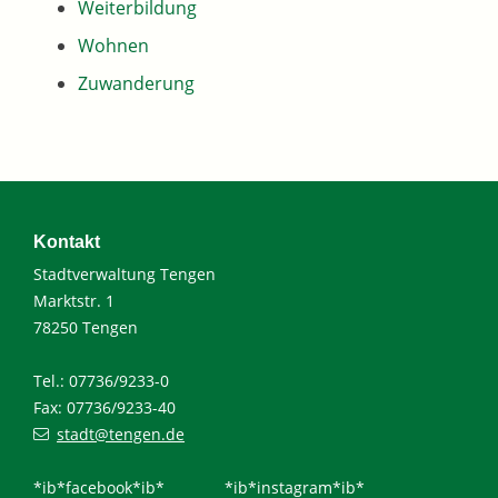
Weiterbildung
Wohnen
Zuwanderung
Kontakt
Stadtverwaltung Tengen
Marktstr. 1
78250 Tengen
Tel.: 07736/9233-0
Fax: 07736/9233-40
stadt@tengen.de
*ib*facebook*ib*
*ib*instagram*ib*