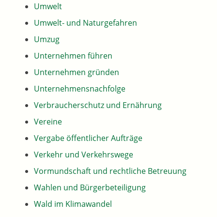
Umwelt
Umwelt- und Naturgefahren
Umzug
Unternehmen führen
Unternehmen gründen
Unternehmensnachfolge
Verbraucherschutz und Ernährung
Vereine
Vergabe öffentlicher Aufträge
Verkehr und Verkehrswege
Vormundschaft und rechtliche Betreuung
Wahlen und Bürgerbeteiligung
Wald im Klimawandel