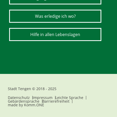
Was erledige ich wo?
Hilfe in allen Lebenslagen
Stadt Tengen © 2018 - 2025
Datenschutz
Impressum
Leichte Sprache
Gebärdensprache
Barrierefreiheit
made by
Komm.ONE