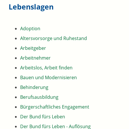
Lebenslagen
Adoption
Altersvorsorge und Ruhestand
Arbeitgeber
Arbeitnehmer
Arbeitslos, Arbeit finden
Bauen und Modernisieren
Behinderung
Berufsausbildung
Bürgerschaftliches Engagement
Der Bund fürs Leben
Der Bund fürs Leben - Auflösung