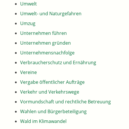
Umwelt
Umwelt- und Naturgefahren
Umzug
Unternehmen führen
Unternehmen gründen
Unternehmensnachfolge
Verbraucherschutz und Ernährung
Vereine
Vergabe öffentlicher Aufträge
Verkehr und Verkehrswege
Vormundschaft und rechtliche Betreuung
Wahlen und Bürgerbeteiligung
Wald im Klimawandel