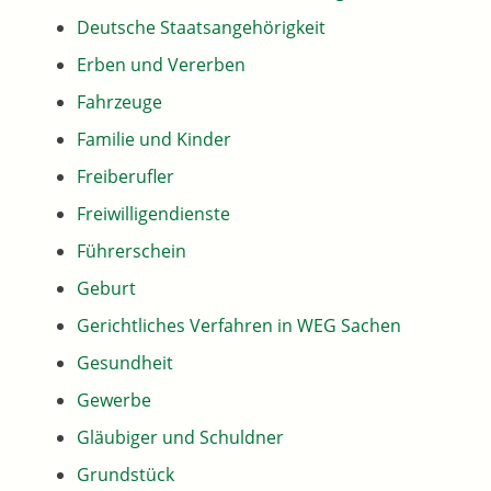
Deutsche Staatsangehörigkeit
Erben und Vererben
Fahrzeuge
Familie und Kinder
Freiberufler
Freiwilligendienste
Führerschein
Geburt
Gerichtliches Verfahren in WEG Sachen
Gesundheit
Gewerbe
Gläubiger und Schuldner
Grundstück