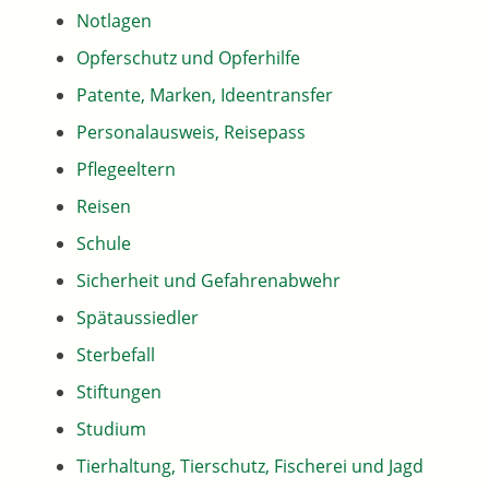
Notlagen
Opferschutz und Opferhilfe
Patente, Marken, Ideentransfer
Personalausweis, Reisepass
Pflegeeltern
Reisen
Schule
Sicherheit und Gefahrenabwehr
Spätaussiedler
Sterbefall
Stiftungen
Studium
Tierhaltung, Tierschutz, Fischerei und Jagd