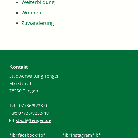
Weiterbildung
Wohnen
Zuwanderung
Kontakt
Stadtverwaltung Tengen
Marktstr. 1
78250 Tengen
Tel.: 07736/9233-0
Fax: 07736/9233-40
stadt@tengen.de
*ib*facebook*ib*
*ib*instagram*ib*