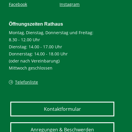
Facebook
Instagram
Öffnungszeiten Rathaus
Montag, Dienstag, Donnerstag und Freitag:
8.30 - 12.00 Uhr
Dienstag: 14.00 - 17.00 Uhr
Donnerstag: 14.00 - 18.00 Uhr
(oder nach Vereinbarung)
Mittwoch geschlossen
Telefonliste
Kontaktformular
Anregungen & Beschwerden