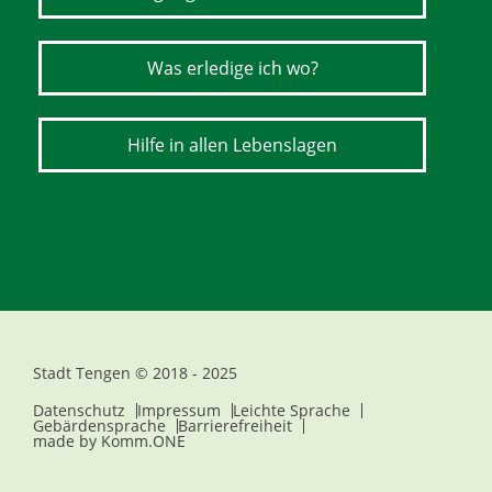
Was erledige ich wo?
Hilfe in allen Lebenslagen
Stadt Tengen © 2018 - 2025
Datenschutz
Impressum
Leichte Sprache
Gebärdensprache
Barrierefreiheit
made by
Komm.ONE