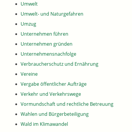
Umwelt
Umwelt- und Naturgefahren
Umzug
Unternehmen führen
Unternehmen gründen
Unternehmensnachfolge
Verbraucherschutz und Ernährung
Vereine
Vergabe öffentlicher Aufträge
Verkehr und Verkehrswege
Vormundschaft und rechtliche Betreuung
Wahlen und Bürgerbeteiligung
Wald im Klimawandel