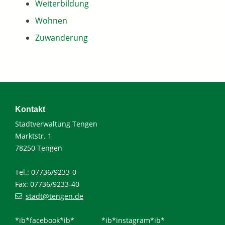
Weiterbildung
Wohnen
Zuwanderung
Kontakt
Stadtverwaltung Tengen
Marktstr. 1
78250 Tengen
Tel.: 07736/9233-0
Fax: 07736/9233-40
stadt@tengen.de
*ib*facebook*ib*
*ib*instagram*ib*