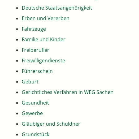
Deutsche Staatsangehörigkeit
Erben und Vererben
Fahrzeuge
Familie und Kinder
Freiberufler
Freiwilligendienste
Führerschein
Geburt
Gerichtliches Verfahren in WEG Sachen
Gesundheit
Gewerbe
Gläubiger und Schuldner
Grundstück