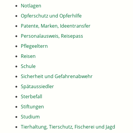
Notlagen
Opferschutz und Opferhilfe
Patente, Marken, Ideentransfer
Personalausweis, Reisepass
Pflegeeltern
Reisen
Schule
Sicherheit und Gefahrenabwehr
Spätaussiedler
Sterbefall
Stiftungen
Studium
Tierhaltung, Tierschutz, Fischerei und Jagd