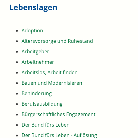
Lebenslagen
Adoption
Altersvorsorge und Ruhestand
Arbeitgeber
Arbeitnehmer
Arbeitslos, Arbeit finden
Bauen und Modernisieren
Behinderung
Berufsausbildung
Bürgerschaftliches Engagement
Der Bund fürs Leben
Der Bund fürs Leben - Auflösung