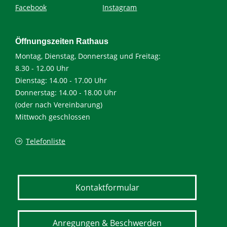
Facebook
Instagram
Öffnungszeiten Rathaus
Montag, Dienstag, Donnerstag und Freitag:
8.30 - 12.00 Uhr
Dienstag: 14.00 - 17.00 Uhr
Donnerstag: 14.00 - 18.00 Uhr
(oder nach Vereinbarung)
Mittwoch geschlossen
Telefonliste
Kontaktformular
Anregungen & Beschwerden