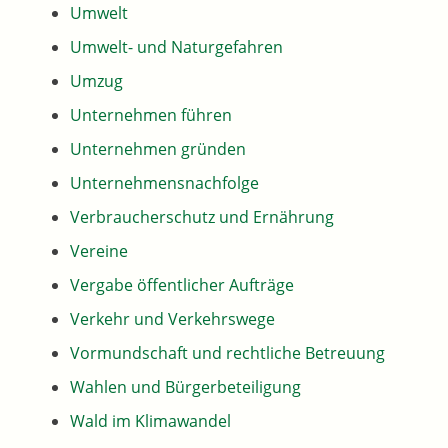
Umwelt
Umwelt- und Naturgefahren
Umzug
Unternehmen führen
Unternehmen gründen
Unternehmensnachfolge
Verbraucherschutz und Ernährung
Vereine
Vergabe öffentlicher Aufträge
Verkehr und Verkehrswege
Vormundschaft und rechtliche Betreuung
Wahlen und Bürgerbeteiligung
Wald im Klimawandel