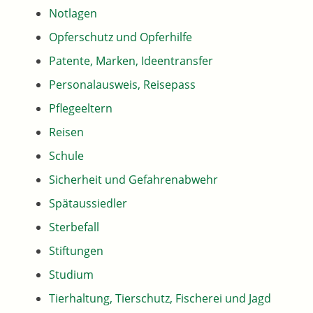
Notlagen
Opferschutz und Opferhilfe
Patente, Marken, Ideentransfer
Personalausweis, Reisepass
Pflegeeltern
Reisen
Schule
Sicherheit und Gefahrenabwehr
Spätaussiedler
Sterbefall
Stiftungen
Studium
Tierhaltung, Tierschutz, Fischerei und Jagd