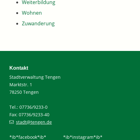
Weiterbildung
Wohnen
Zuwanderung
Kontakt
Stadtverwaltung Tengen
Marktstr. 1
78250 Tengen
Tel.: 07736/9233-0
Fax: 07736/9233-40
stadt@tengen.de
*ib*facebook*ib*
*ib*instagram*ib*