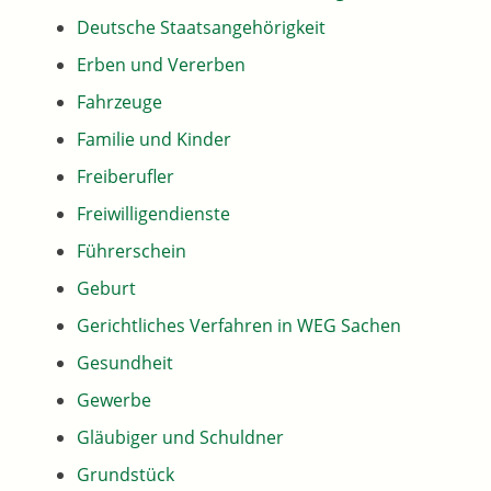
Deutsche Staatsangehörigkeit
Erben und Vererben
Fahrzeuge
Familie und Kinder
Freiberufler
Freiwilligendienste
Führerschein
Geburt
Gerichtliches Verfahren in WEG Sachen
Gesundheit
Gewerbe
Gläubiger und Schuldner
Grundstück