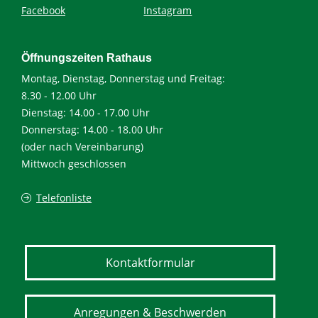
Facebook
Instagram
Öffnungszeiten Rathaus
Montag, Dienstag, Donnerstag und Freitag:
8.30 - 12.00 Uhr
Dienstag: 14.00 - 17.00 Uhr
Donnerstag: 14.00 - 18.00 Uhr
(oder nach Vereinbarung)
Mittwoch geschlossen
Telefonliste
Kontaktformular
Anregungen & Beschwerden