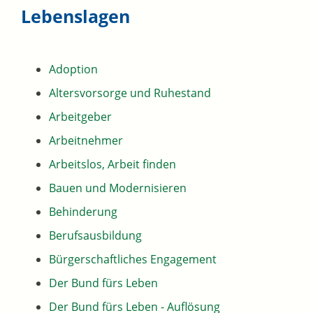
Lebenslagen
Adoption
Altersvorsorge und Ruhestand
Arbeitgeber
Arbeitnehmer
Arbeitslos, Arbeit finden
Bauen und Modernisieren
Behinderung
Berufsausbildung
Bürgerschaftliches Engagement
Der Bund fürs Leben
Der Bund fürs Leben - Auflösung