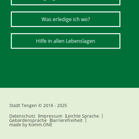
Was erledige ich wo?
Hilfe in allen Lebenslagen
Stadt Tengen © 2018 - 2025
Datenschutz
Impressum
Leichte Sprache
Gebärdensprache
Barrierefreiheit
made by
Komm.ONE