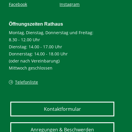
Facebook
Instagram
Öffnungszeiten Rathaus
Montag, Dienstag, Donnerstag und Freitag:
8.30 - 12.00 Uhr
Dienstag: 14.00 - 17.00 Uhr
Donnerstag: 14.00 - 18.00 Uhr
(oder nach Vereinbarung)
Mittwoch geschlossen
Telefonliste
Kontaktformular
Anregungen & Beschwerden