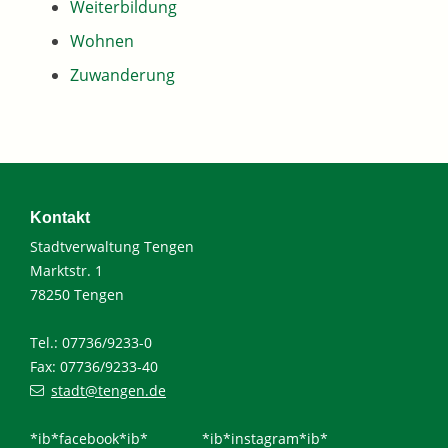
Weiterbildung
Wohnen
Zuwanderung
Kontakt
Stadtverwaltung Tengen
Marktstr. 1
78250 Tengen
Tel.: 07736/9233-0
Fax: 07736/9233-40
stadt@tengen.de
*ib*facebook*ib*
*ib*instagram*ib*