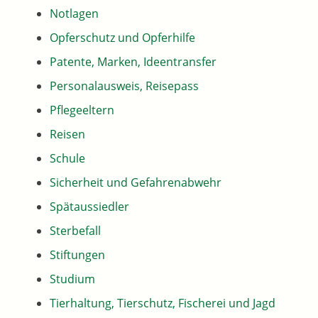
Notlagen
Opferschutz und Opferhilfe
Patente, Marken, Ideentransfer
Personalausweis, Reisepass
Pflegeeltern
Reisen
Schule
Sicherheit und Gefahrenabwehr
Spätaussiedler
Sterbefall
Stiftungen
Studium
Tierhaltung, Tierschutz, Fischerei und Jagd