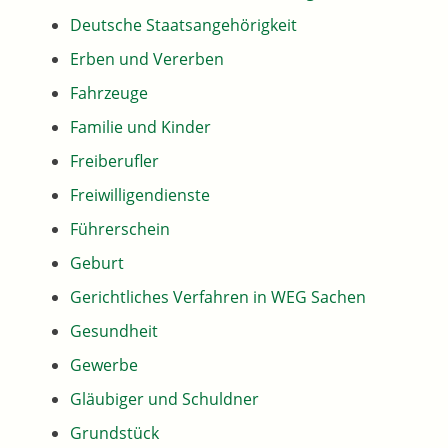
Deutsche Staatsangehörigkeit
Erben und Vererben
Fahrzeuge
Familie und Kinder
Freiberufler
Freiwilligendienste
Führerschein
Geburt
Gerichtliches Verfahren in WEG Sachen
Gesundheit
Gewerbe
Gläubiger und Schuldner
Grundstück