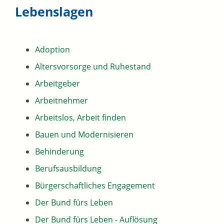
Lebenslagen
Adoption
Altersvorsorge und Ruhestand
Arbeitgeber
Arbeitnehmer
Arbeitslos, Arbeit finden
Bauen und Modernisieren
Behinderung
Berufsausbildung
Bürgerschaftliches Engagement
Der Bund fürs Leben
Der Bund fürs Leben - Auflösung