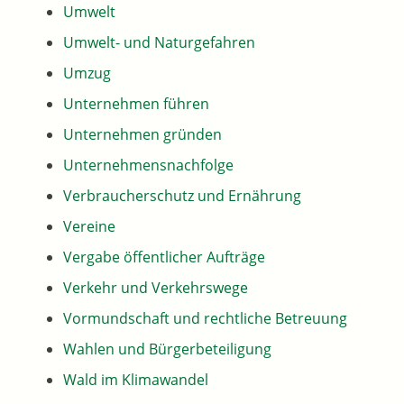
Umwelt
Umwelt- und Naturgefahren
Umzug
Unternehmen führen
Unternehmen gründen
Unternehmensnachfolge
Verbraucherschutz und Ernährung
Vereine
Vergabe öffentlicher Aufträge
Verkehr und Verkehrswege
Vormundschaft und rechtliche Betreuung
Wahlen und Bürgerbeteiligung
Wald im Klimawandel