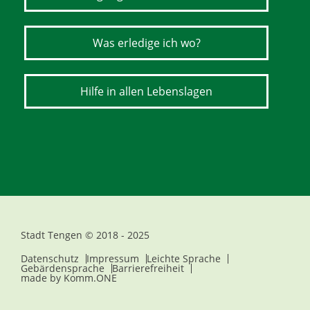
Was erledige ich wo?
Hilfe in allen Lebenslagen
Stadt Tengen © 2018 - 2025
Datenschutz
Impressum
Leichte Sprache
Gebärdensprache
Barrierefreiheit
made by
Komm.ONE