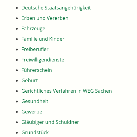
Deutsche Staatsangehörigkeit
Erben und Vererben
Fahrzeuge
Familie und Kinder
Freiberufler
Freiwilligendienste
Führerschein
Geburt
Gerichtliches Verfahren in WEG Sachen
Gesundheit
Gewerbe
Gläubiger und Schuldner
Grundstück