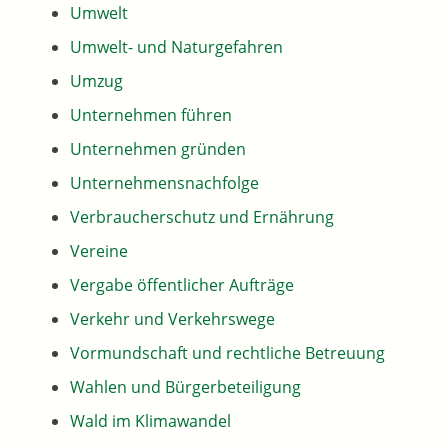
Umwelt
Umwelt- und Naturgefahren
Umzug
Unternehmen führen
Unternehmen gründen
Unternehmensnachfolge
Verbraucherschutz und Ernährung
Vereine
Vergabe öffentlicher Aufträge
Verkehr und Verkehrswege
Vormundschaft und rechtliche Betreuung
Wahlen und Bürgerbeteiligung
Wald im Klimawandel