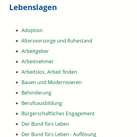
Lebenslagen
Adoption
Altersvorsorge und Ruhestand
Arbeitgeber
Arbeitnehmer
Arbeitslos, Arbeit finden
Bauen und Modernisieren
Behinderung
Berufsausbildung
Bürgerschaftliches Engagement
Der Bund fürs Leben
Der Bund fürs Leben - Auflösung