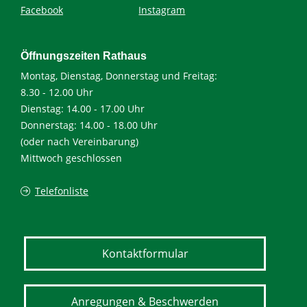
Facebook
Instagram
Öffnungszeiten Rathaus
Montag, Dienstag, Donnerstag und Freitag:
8.30 - 12.00 Uhr
Dienstag: 14.00 - 17.00 Uhr
Donnerstag: 14.00 - 18.00 Uhr
(oder nach Vereinbarung)
Mittwoch geschlossen
Telefonliste
Kontaktformular
Anregungen & Beschwerden