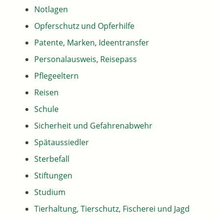
Notlagen
Opferschutz und Opferhilfe
Patente, Marken, Ideentransfer
Personalausweis, Reisepass
Pflegeeltern
Reisen
Schule
Sicherheit und Gefahrenabwehr
Spätaussiedler
Sterbefall
Stiftungen
Studium
Tierhaltung, Tierschutz, Fischerei und Jagd