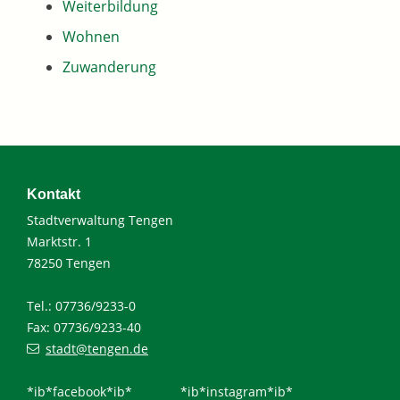
Weiterbildung
Wohnen
Zuwanderung
Kontakt
Stadtverwaltung Tengen
Marktstr. 1
78250 Tengen
Tel.: 07736/9233-0
Fax: 07736/9233-40
stadt@tengen.de
*ib*facebook*ib*
*ib*instagram*ib*