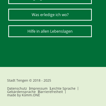
Was erledige ich wo?
Hilfe in allen Lebenslagen
Stadt Tengen © 2018 - 2025
Datenschutz
Impressum
Leichte Sprache
Gebärdensprache
Barrierefreiheit
made by
Komm.ONE