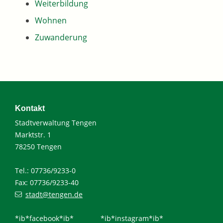
Weiterbildung
Wohnen
Zuwanderung
Kontakt
Stadtverwaltung Tengen
Marktstr. 1
78250 Tengen
Tel.: 07736/9233-0
Fax: 07736/9233-40
stadt@tengen.de
*ib*facebook*ib*
*ib*instagram*ib*