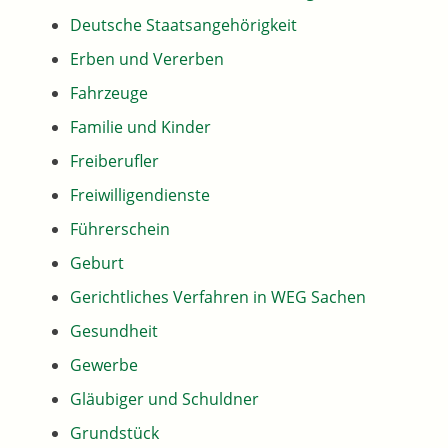
Deutsche Staatsangehörigkeit
Erben und Vererben
Fahrzeuge
Familie und Kinder
Freiberufler
Freiwilligendienste
Führerschein
Geburt
Gerichtliches Verfahren in WEG Sachen
Gesundheit
Gewerbe
Gläubiger und Schuldner
Grundstück