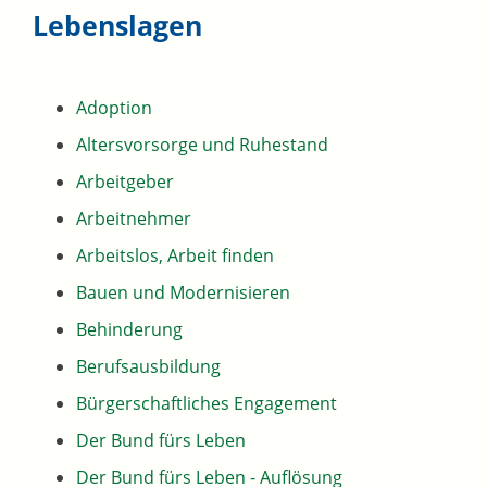
Lebenslagen
Adoption
Altersvorsorge und Ruhestand
Arbeitgeber
Arbeitnehmer
Arbeitslos, Arbeit finden
Bauen und Modernisieren
Behinderung
Berufsausbildung
Bürgerschaftliches Engagement
Der Bund fürs Leben
Der Bund fürs Leben - Auflösung