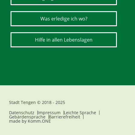
Was erledige ich wo?
Hilfe in allen Lebenslagen
Stadt Tengen © 2018 - 2025
Datenschutz
Impressum
Leichte Sprache
Gebärdensprache
Barrierefreiheit
made by
Komm.ONE