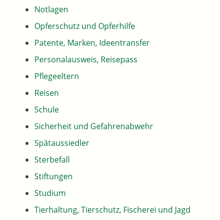
Notlagen
Opferschutz und Opferhilfe
Patente, Marken, Ideentransfer
Personalausweis, Reisepass
Pflegeeltern
Reisen
Schule
Sicherheit und Gefahrenabwehr
Spätaussiedler
Sterbefall
Stiftungen
Studium
Tierhaltung, Tierschutz, Fischerei und Jagd