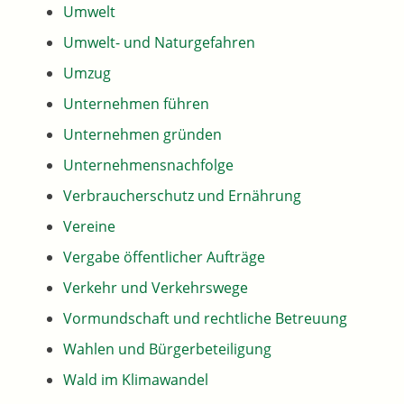
Umwelt
Umwelt- und Naturgefahren
Umzug
Unternehmen führen
Unternehmen gründen
Unternehmensnachfolge
Verbraucherschutz und Ernährung
Vereine
Vergabe öffentlicher Aufträge
Verkehr und Verkehrswege
Vormundschaft und rechtliche Betreuung
Wahlen und Bürgerbeteiligung
Wald im Klimawandel