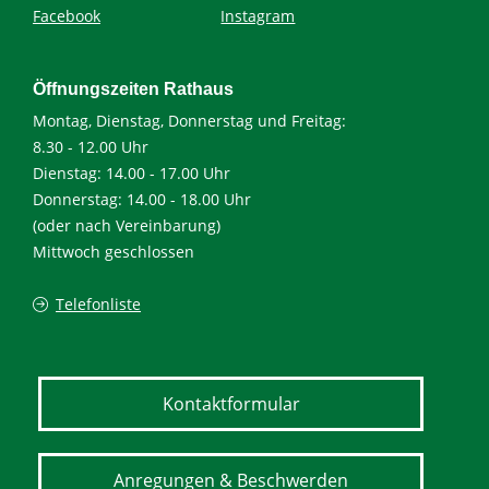
Facebook
Instagram
Öffnungszeiten Rathaus
Montag, Dienstag, Donnerstag und Freitag:
8.30 - 12.00 Uhr
Dienstag: 14.00 - 17.00 Uhr
Donnerstag: 14.00 - 18.00 Uhr
(oder nach Vereinbarung)
Mittwoch geschlossen
Telefonliste
Kontaktformular
Anregungen & Beschwerden