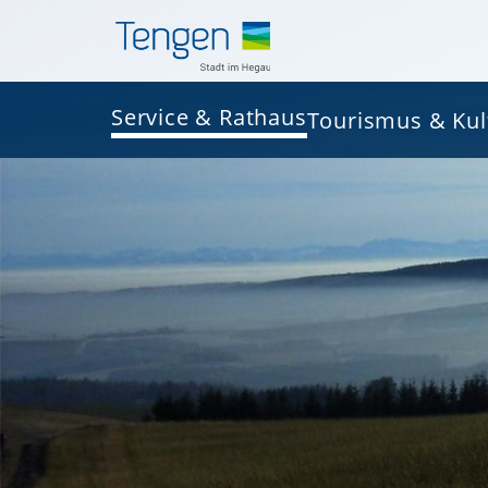
Service & Rathaus
Tourismus & Kul