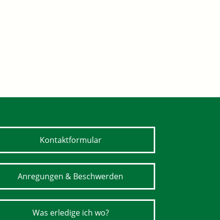
Kontaktformular
Anregungen & Beschwerden
Was erledige ich wo?