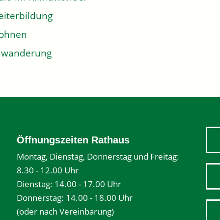
iterbildung
ohnen
uwanderung
Öffnungszeiten Rathaus
Montag, Dienstag, Donnerstag und Freitag:
8.30 - 12.00 Uhr
Dienstag: 14.00 - 17.00 Uhr
Donnerstag: 14.00 - 18.00 Uhr
(oder nach Vereinbarung)