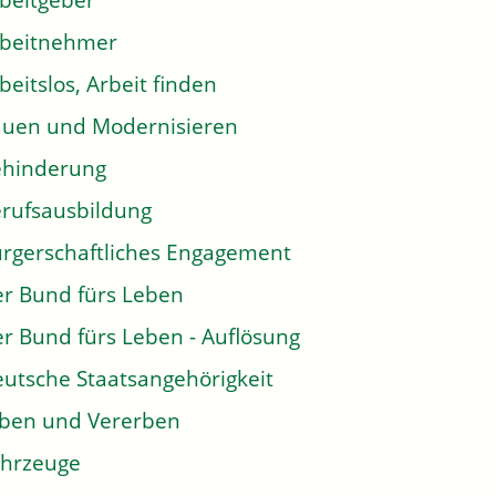
beitgeber
rbeitnehmer
beitslos, Arbeit finden
uen und Modernisieren
ehinderung
rufsausbildung
rgerschaftliches Engagement
r Bund fürs Leben
r Bund fürs Leben - Auflösung
utsche Staatsangehörigkeit
ben und Vererben
hrzeuge