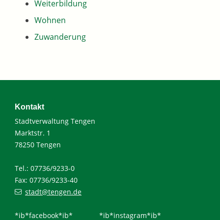
Weiterbildung
Wohnen
Zuwanderung
Kontakt
Stadtverwaltung Tengen
Marktstr. 1
78250 Tengen
Tel.: 07736/9233-0
Fax: 07736/9233-40
stadt@tengen.de
*ib*facebook*ib*
*ib*instagram*ib*