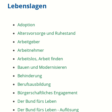
Lebenslagen
Adoption
Altersvorsorge und Ruhestand
Arbeitgeber
Arbeitnehmer
Arbeitslos, Arbeit finden
Bauen und Modernisieren
Behinderung
Berufsausbildung
Bürgerschaftliches Engagement
Der Bund fürs Leben
Der Bund fürs Leben - Auflösung