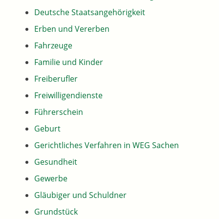
Deutsche Staatsangehörigkeit
Erben und Vererben
Fahrzeuge
Familie und Kinder
Freiberufler
Freiwilligendienste
Führerschein
Geburt
Gerichtliches Verfahren in WEG Sachen
Gesundheit
Gewerbe
Gläubiger und Schuldner
Grundstück