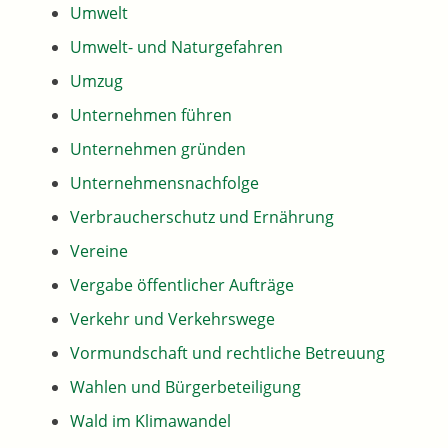
Umwelt
Umwelt- und Naturgefahren
Umzug
Unternehmen führen
Unternehmen gründen
Unternehmensnachfolge
Verbraucherschutz und Ernährung
Vereine
Vergabe öffentlicher Aufträge
Verkehr und Verkehrswege
Vormundschaft und rechtliche Betreuung
Wahlen und Bürgerbeteiligung
Wald im Klimawandel