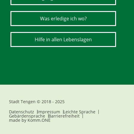
Was erledige ich wo?
Hilfe in allen Lebenslagen
Stadt Tengen © 2018 - 2025
Datenschutz
Impressum
Leichte Sprache
Gebärdensprache
Barrierefreiheit
made by
Komm.ONE