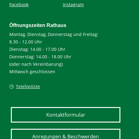
Facebook
Instagram
Öffnungszeiten Rathaus
Montag, Dienstag, Donnerstag und Freitag:
8.30 - 12.00 Uhr
Dienstag: 14.00 - 17.00 Uhr
Donnerstag: 14.00 - 18.00 Uhr
(oder nach Vereinbarung)
Mittwoch geschlossen
Telefonliste
Kontaktformular
Anregungen & Beschwerden