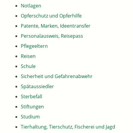
Notlagen
Opferschutz und Opferhilfe
Patente, Marken, Ideentransfer
Personalausweis, Reisepass
Pflegeeltern
Reisen
Schule
Sicherheit und Gefahrenabwehr
Spätaussiedler
Sterbefall
Stiftungen
Studium
Tierhaltung, Tierschutz, Fischerei und Jagd