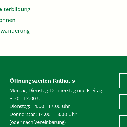
iterbildung
ohnen
uwanderung
Öffnungszeiten Rathaus
Montag, Dienstag, Donnerstag und Freitag:
8.30 - 12.00 Uhr
Dienstag: 14.00 - 17.00 Uhr
Donnerstag: 14.00 - 18.00 Uhr
(oder nach Vereinbarung)