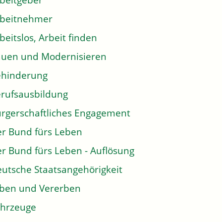
beitgeber
rbeitnehmer
beitslos, Arbeit finden
uen und Modernisieren
ehinderung
rufsausbildung
rgerschaftliches Engagement
r Bund fürs Leben
r Bund fürs Leben - Auflösung
utsche Staatsangehörigkeit
ben und Vererben
hrzeuge