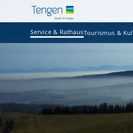
Service & Rathaus
Tourismus & Kul