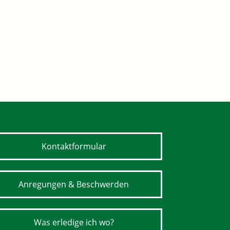
Kontaktformular
Anregungen & Beschwerden
Was erledige ich wo?