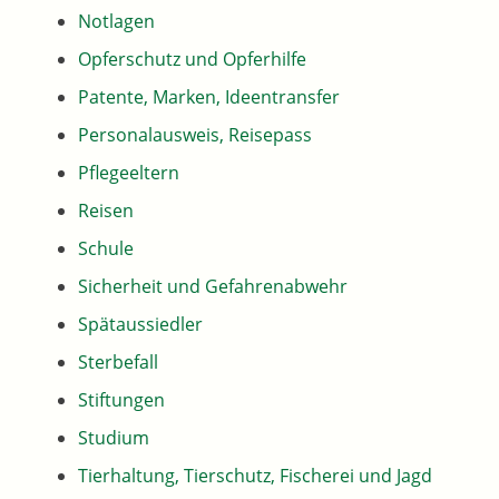
Notlagen
Opferschutz und Opferhilfe
Patente, Marken, Ideentransfer
Personalausweis, Reisepass
Pflegeeltern
Reisen
Schule
Sicherheit und Gefahrenabwehr
Spätaussiedler
Sterbefall
Stiftungen
Studium
Tierhaltung, Tierschutz, Fischerei und Jagd