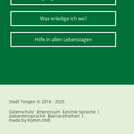
Was erledige ich wo?
Hilfe in allen Lebenslagen
Stadt Tengen © 2018 - 2025
Datenschutz
Impressum
Leichte Sprache
Gebärdensprache
Barrierefreiheit
made by
Komm.ONE