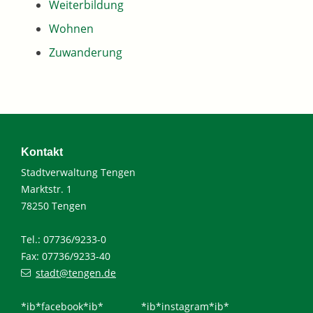
Weiterbildung
Wohnen
Zuwanderung
Kontakt
Stadtverwaltung Tengen
Marktstr. 1
78250 Tengen
Tel.: 07736/9233-0
Fax: 07736/9233-40
stadt@tengen.de
*ib*facebook*ib*
*ib*instagram*ib*