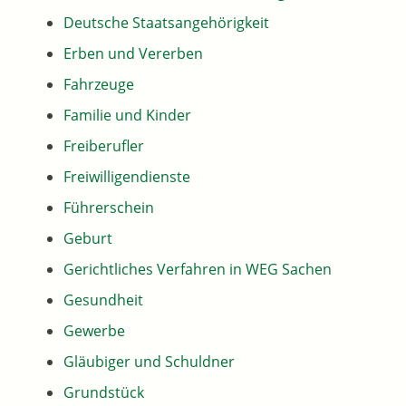
Deutsche Staatsangehörigkeit
Erben und Vererben
Fahrzeuge
Familie und Kinder
Freiberufler
Freiwilligendienste
Führerschein
Geburt
Gerichtliches Verfahren in WEG Sachen
Gesundheit
Gewerbe
Gläubiger und Schuldner
Grundstück