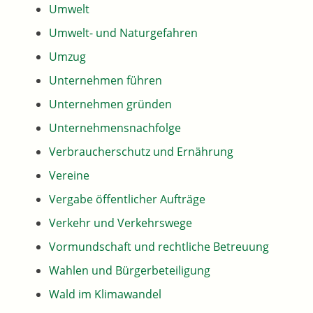
Umwelt
Umwelt- und Naturgefahren
Umzug
Unternehmen führen
Unternehmen gründen
Unternehmensnachfolge
Verbraucherschutz und Ernährung
Vereine
Vergabe öffentlicher Aufträge
Verkehr und Verkehrswege
Vormundschaft und rechtliche Betreuung
Wahlen und Bürgerbeteiligung
Wald im Klimawandel