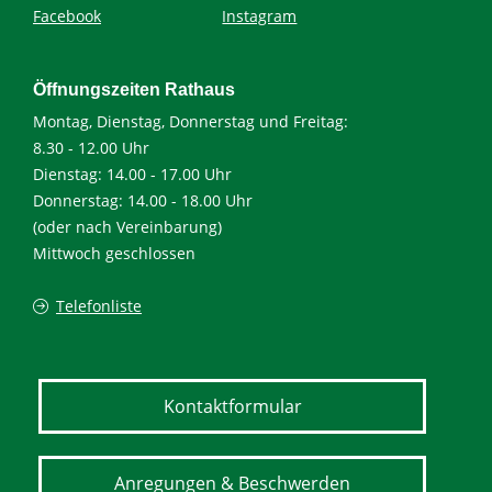
Facebook
Instagram
Öffnungszeiten Rathaus
Montag, Dienstag, Donnerstag und Freitag:
8.30 - 12.00 Uhr
Dienstag: 14.00 - 17.00 Uhr
Donnerstag: 14.00 - 18.00 Uhr
(oder nach Vereinbarung)
Mittwoch geschlossen
Telefonliste
Kontaktformular
Anregungen & Beschwerden