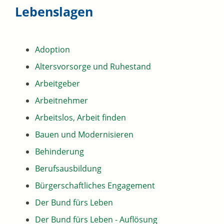
Lebenslagen
Adoption
Altersvorsorge und Ruhestand
Arbeitgeber
Arbeitnehmer
Arbeitslos, Arbeit finden
Bauen und Modernisieren
Behinderung
Berufsausbildung
Bürgerschaftliches Engagement
Der Bund fürs Leben
Der Bund fürs Leben - Auflösung