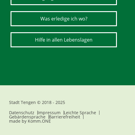
Was erledige ich wo?
Hilfe in allen Lebenslagen
Stadt Tengen © 2018 - 2025
Datenschutz
Impressum
Leichte Sprache
Gebärdensprache
Barrierefreiheit
made by
Komm.ONE