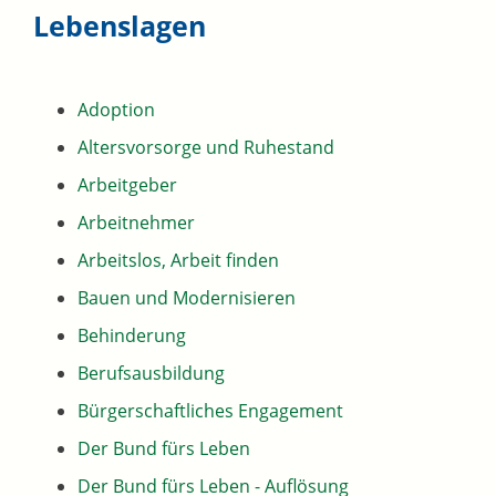
Lebenslagen
Adoption
Altersvorsorge und Ruhestand
Arbeitgeber
Arbeitnehmer
Arbeitslos, Arbeit finden
Bauen und Modernisieren
Behinderung
Berufsausbildung
Bürgerschaftliches Engagement
Der Bund fürs Leben
Der Bund fürs Leben - Auflösung