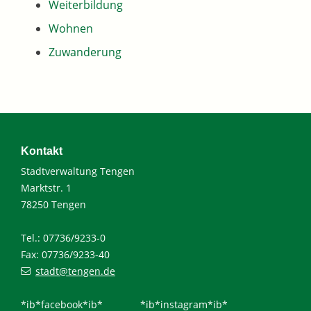
Weiterbildung
Wohnen
Zuwanderung
Kontakt
Stadtverwaltung Tengen
Marktstr. 1
78250 Tengen
Tel.: 07736/9233-0
Fax: 07736/9233-40
stadt@tengen.de
*ib*facebook*ib*
*ib*instagram*ib*