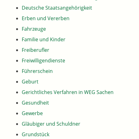
Deutsche Staatsangehörigkeit
Erben und Vererben
Fahrzeuge
Familie und Kinder
Freiberufler
Freiwilligendienste
Führerschein
Geburt
Gerichtliches Verfahren in WEG Sachen
Gesundheit
Gewerbe
Gläubiger und Schuldner
Grundstück