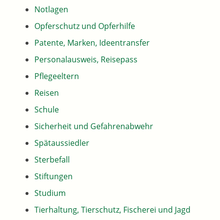
Notlagen
Opferschutz und Opferhilfe
Patente, Marken, Ideentransfer
Personalausweis, Reisepass
Pflegeeltern
Reisen
Schule
Sicherheit und Gefahrenabwehr
Spätaussiedler
Sterbefall
Stiftungen
Studium
Tierhaltung, Tierschutz, Fischerei und Jagd