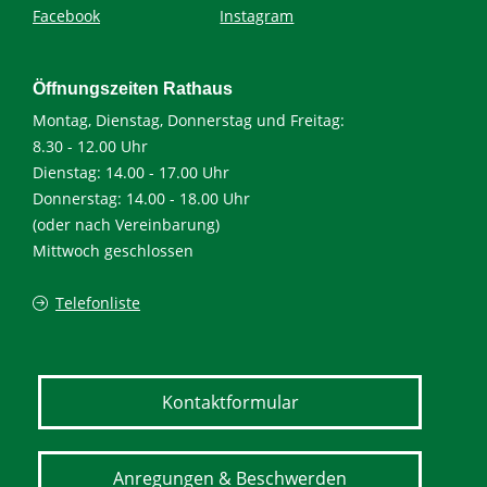
Facebook
Instagram
Öffnungszeiten Rathaus
Montag, Dienstag, Donnerstag und Freitag:
8.30 - 12.00 Uhr
Dienstag: 14.00 - 17.00 Uhr
Donnerstag: 14.00 - 18.00 Uhr
(oder nach Vereinbarung)
Mittwoch geschlossen
Telefonliste
Kontaktformular
Anregungen & Beschwerden