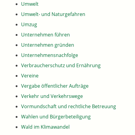
Umwelt
Umwelt- und Naturgefahren
Umzug
Unternehmen führen
Unternehmen gründen
Unternehmensnachfolge
Verbraucherschutz und Ernährung
Vereine
Vergabe öffentlicher Aufträge
Verkehr und Verkehrswege
Vormundschaft und rechtliche Betreuung
Wahlen und Bürgerbeteiligung
Wald im Klimawandel