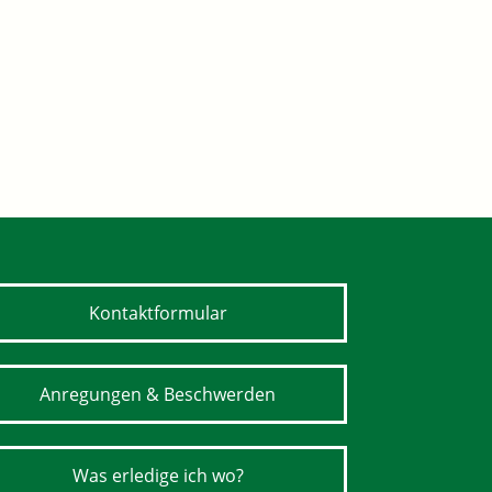
Kontaktformular
Anregungen & Beschwerden
Was erledige ich wo?