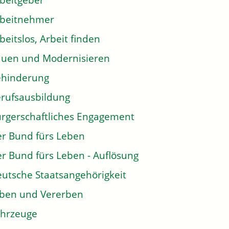
beitgeber
rbeitnehmer
beitslos, Arbeit finden
uen und Modernisieren
ehinderung
rufsausbildung
rgerschaftliches Engagement
r Bund fürs Leben
r Bund fürs Leben - Auflösung
utsche Staatsangehörigkeit
ben und Vererben
hrzeuge