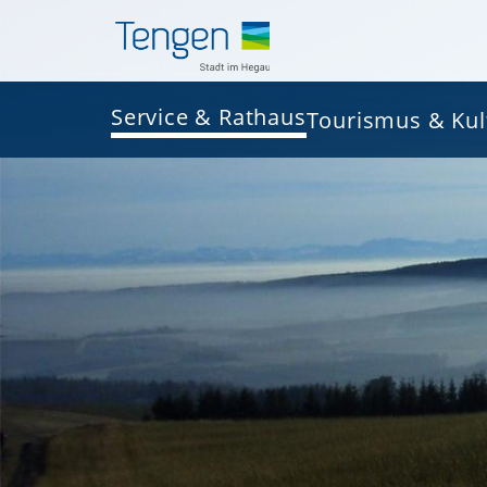
Service & Rathaus
Tourismus & Kul