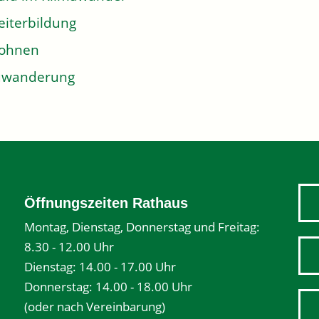
iterbildung
ohnen
uwanderung
Öffnungszeiten Rathaus
Montag, Dienstag, Donnerstag und Freitag:
8.30 - 12.00 Uhr
Dienstag: 14.00 - 17.00 Uhr
Donnerstag: 14.00 - 18.00 Uhr
(oder nach Vereinbarung)