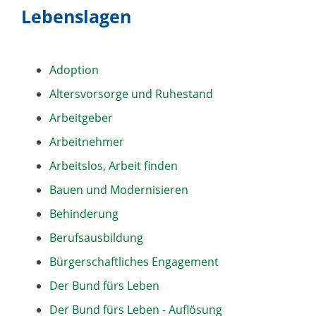
Lebenslagen
Adoption
Altersvorsorge und Ruhestand
Arbeitgeber
Arbeitnehmer
Arbeitslos, Arbeit finden
Bauen und Modernisieren
Behinderung
Berufsausbildung
Bürgerschaftliches Engagement
Der Bund fürs Leben
Der Bund fürs Leben - Auflösung