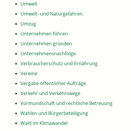
Umwelt
Umwelt- und Naturgefahren
Umzug
Unternehmen führen
Unternehmen gründen
Unternehmensnachfolge
Verbraucherschutz und Ernährung
Vereine
Vergabe öffentlicher Aufträge
Verkehr und Verkehrswege
Vormundschaft und rechtliche Betreuung
Wahlen und Bürgerbeteiligung
Wald im Klimawandel