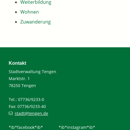
Weiterbildung
Wohnen
Zuwanderung
Kontakt
Stadtverwaltung Tengen
Marktstr. 1
78250 Tengen
Tel.: 07736/9233-0
Fax: 07736/9233-40
stadt@tengen.de
*ib*facebook*ib*
*ib*instagram*ib*