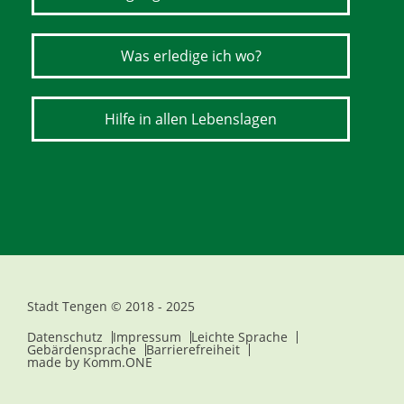
Was erledige ich wo?
Hilfe in allen Lebenslagen
Stadt Tengen © 2018 - 2025
Datenschutz
Impressum
Leichte Sprache
Gebärdensprache
Barrierefreiheit
made by
Komm.ONE