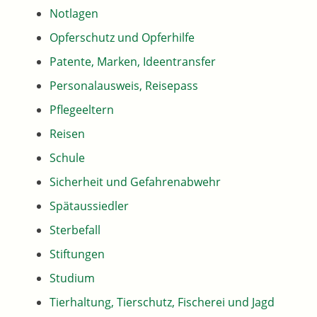
Notlagen
Opferschutz und Opferhilfe
Patente, Marken, Ideentransfer
Personalausweis, Reisepass
Pflegeeltern
Reisen
Schule
Sicherheit und Gefahrenabwehr
Spätaussiedler
Sterbefall
Stiftungen
Studium
Tierhaltung, Tierschutz, Fischerei und Jagd