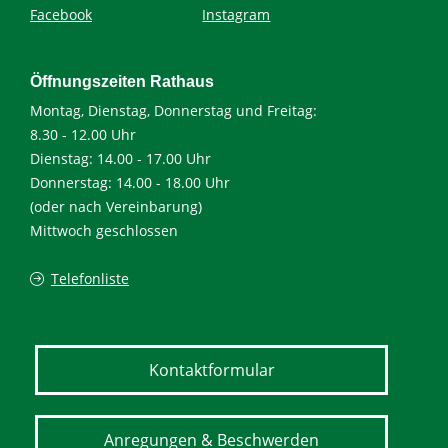
Facebook
Instagram
Öffnungszeiten Rathaus
Montag, Dienstag, Donnerstag und Freitag:
8.30 - 12.00 Uhr
Dienstag: 14.00 - 17.00 Uhr
Donnerstag: 14.00 - 18.00 Uhr
(oder nach Vereinbarung)
Mittwoch geschlossen
Telefonliste
Kontaktformular
Anregungen & Beschwerden