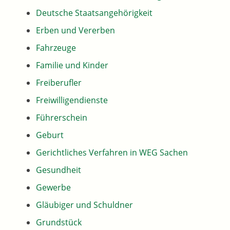
Deutsche Staatsangehörigkeit
Erben und Vererben
Fahrzeuge
Familie und Kinder
Freiberufler
Freiwilligendienste
Führerschein
Geburt
Gerichtliches Verfahren in WEG Sachen
Gesundheit
Gewerbe
Gläubiger und Schuldner
Grundstück