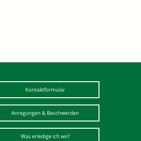
Kontaktformular
Anregungen & Beschwerden
Was erledige ich wo?