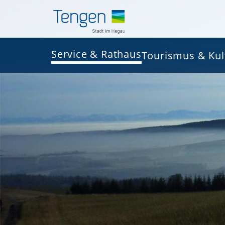
Service & Rathaus
Tourismus & Kul