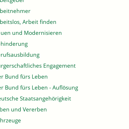
beitgeber
rbeitnehmer
beitslos, Arbeit finden
uen und Modernisieren
ehinderung
rufsausbildung
rgerschaftliches Engagement
r Bund fürs Leben
r Bund fürs Leben - Auflösung
utsche Staatsangehörigkeit
ben und Vererben
hrzeuge