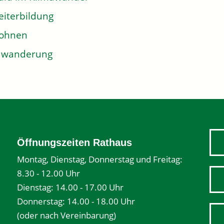
iterbildung
ohnen
uwanderung
Öffnungszeiten Rathaus
Montag, Dienstag, Donnerstag und Freitag:
8.30 - 12.00 Uhr
Dienstag: 14.00 - 17.00 Uhr
Donnerstag: 14.00 - 18.00 Uhr
(oder nach Vereinbarung)