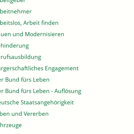
beitgeber
rbeitnehmer
beitslos, Arbeit finden
uen und Modernisieren
ehinderung
rufsausbildung
rgerschaftliches Engagement
r Bund fürs Leben
r Bund fürs Leben - Auflösung
utsche Staatsangehörigkeit
ben und Vererben
hrzeuge