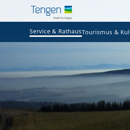
Service & Rathaus
Tourismus & Kul