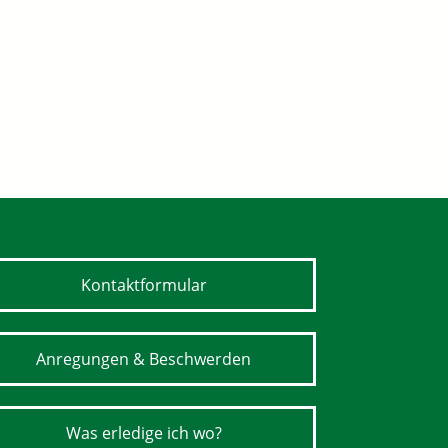
Kontaktformular
Anregungen & Beschwerden
Was erledige ich wo?