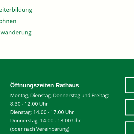
iterbildung
ohnen
uwanderung
Öffnungszeiten Rathaus
Montag, Dienstag, Donnerstag und Freitag:
8.30 - 12.00 Uhr
Dienstag: 14.00 - 17.00 Uhr
Donnerstag: 14.00 - 18.00 Uhr
(oder nach Vereinbarung)