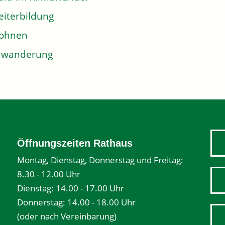
iterbildung
ohnen
uwanderung
Öffnungszeiten Rathaus
Montag, Dienstag, Donnerstag und Freitag:
8.30 - 12.00 Uhr
Dienstag: 14.00 - 17.00 Uhr
Donnerstag: 14.00 - 18.00 Uhr
(oder nach Vereinbarung)