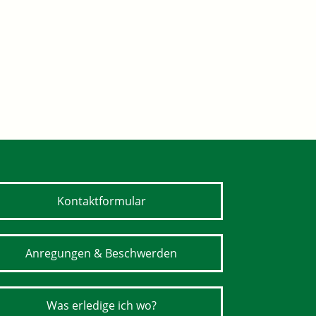
Kontaktformular
Anregungen & Beschwerden
Was erledige ich wo?