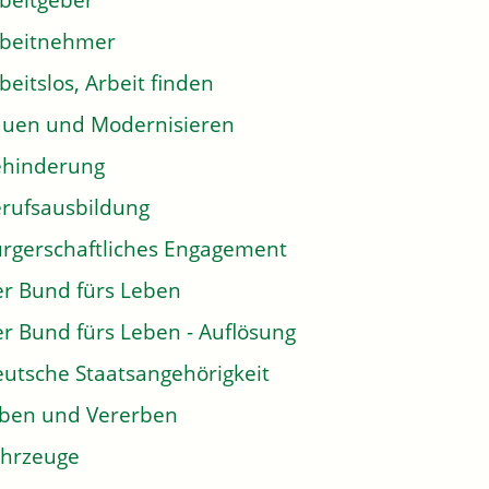
beitgeber
rbeitnehmer
beitslos, Arbeit finden
uen und Modernisieren
ehinderung
rufsausbildung
rgerschaftliches Engagement
r Bund fürs Leben
r Bund fürs Leben - Auflösung
utsche Staatsangehörigkeit
ben und Vererben
hrzeuge