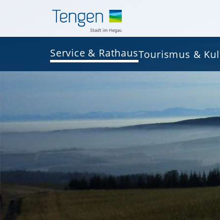
Service & Rathaus
Tourismus & Kul