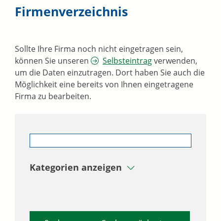
Firmenverzeichnis
Sollte Ihre Firma noch nicht eingetragen sein,
können Sie unseren
Selbsteintrag
verwenden,
um die Daten einzutragen. Dort haben Sie auch die
Möglichkeit eine bereits von Ihnen eingetragene
Firma zu bearbeiten.
Kategorien anzeigen