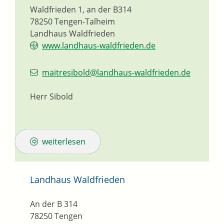
Waldfrieden 1, an der B314
78250
Tengen-Talheim
Landhaus Waldfrieden
www.landhaus-waldfrieden.de
maitresibold@landhaus-waldfrieden.de
Herr Sibold
weiterlesen
Landhaus Waldfrieden
An der B 314
78250
Tengen