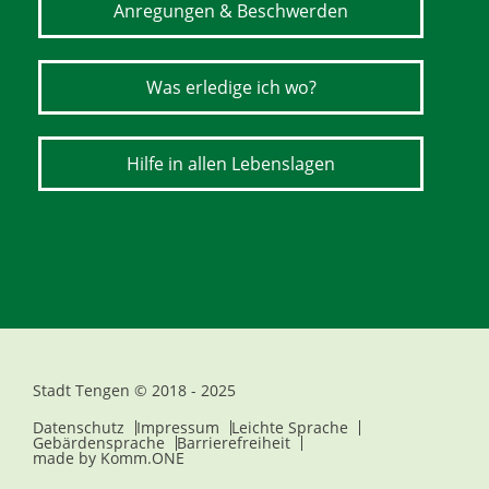
Anregungen & Beschwerden
Was erledige ich wo?
Hilfe in allen Lebenslagen
Stadt Tengen © 2018 - 2025
Datenschutz
Impressum
Leichte Sprache
Gebärdensprache
Barrierefreiheit
made by
Komm.ONE