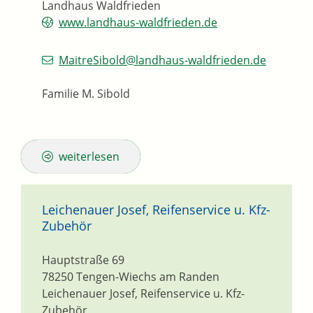
Landhaus Waldfrieden
www.landhaus-waldfrieden.de
MaitreSibold@landhaus-waldfrieden.de
Familie M. Sibold
weiterlesen
Leichenauer Josef, Reifenservice u. Kfz-
Zubehör
Hauptstraße 69
78250
Tengen-Wiechs am Randen
Leichenauer Josef, Reifenservice u. Kfz-
Zubehör