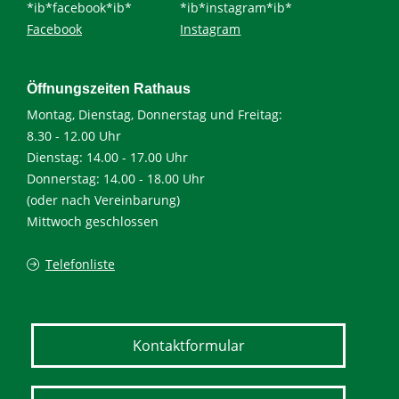
*ib*facebook*ib*
*ib*instagram*ib*
Facebook
Instagram
Öffnungszeiten Rathaus
Montag, Dienstag, Donnerstag und Freitag:
8.30 - 12.00 Uhr
Dienstag: 14.00 - 17.00 Uhr
Donnerstag: 14.00 - 18.00 Uhr
(oder nach Vereinbarung)
Mittwoch geschlossen
Telefonliste
Kontaktformular