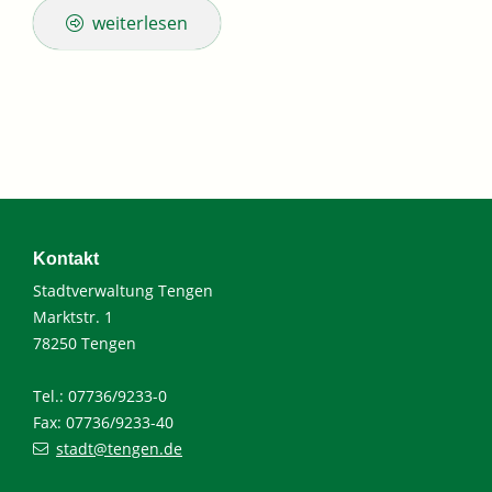
weiterlesen
Kontakt
Stadtverwaltung Tengen
Marktstr. 1
78250 Tengen
Tel.: 07736/9233-0
Fax: 07736/9233-40
stadt@tengen.de