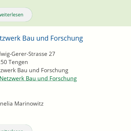
weiterlesen
tzwerk Bau und Forschung
wig-Gerer-Strasse 27
250
Tengen
zwerk Bau und Forschung
Netzwerk Bau und Forschung
nelia
Marinowitz