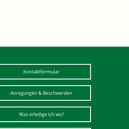
Kontaktformular
Anregungen & Beschwerden
Was erledige ich wo?