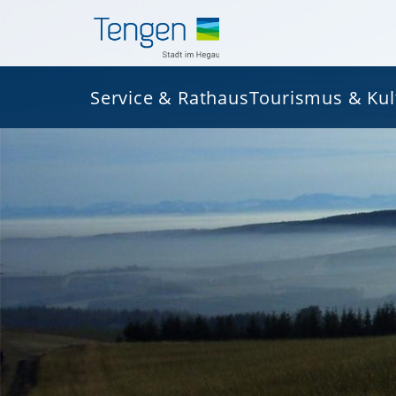
Service & Rathaus
Tourismus & Kul