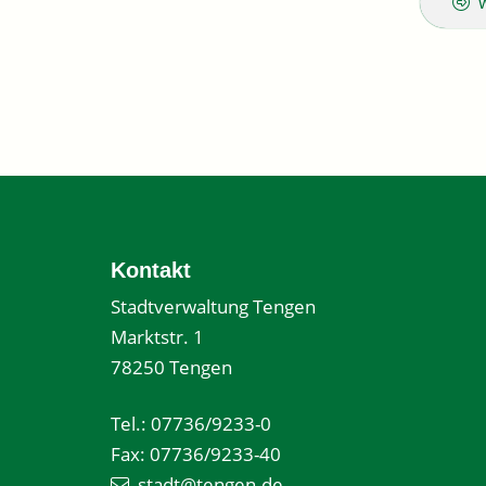
Kontakt
Stadtverwaltung Tengen
Marktstr. 1
78250 Tengen
Tel.: 07736/9233-0
Fax: 07736/9233-40
stadt@tengen.de