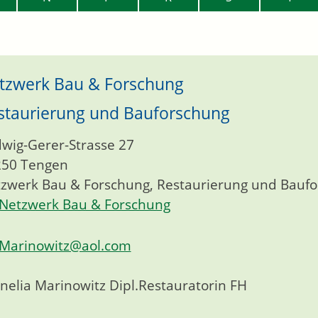
tzwerk Bau & Forschung
staurierung und Bauforschung
wig-Gerer-Strasse 27
250
Tengen
zwerk Bau & Forschung, Restaurierung und Bauf
Netzwerk Bau & Forschung
Marinowitz@aol.com
nelia Marinowitz Dipl.Restauratorin FH