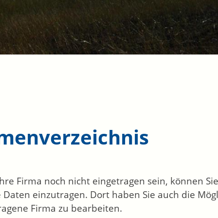
rmenverzeichnis
 Ihre Firma noch nicht eingetragen sein, können S
 Daten einzutragen. Dort haben Sie auch die Mögli
ragene Firma zu bearbeiten.