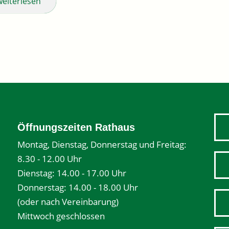
weiterlesen
Öffnungszeiten Rathaus
Montag, Dienstag, Donnerstag und Freitag:
8.30 - 12.00 Uhr
Dienstag: 14.00 - 17.00 Uhr
Donnerstag: 14.00 - 18.00 Uhr
(oder nach Vereinbarung)
Mittwoch geschlossen