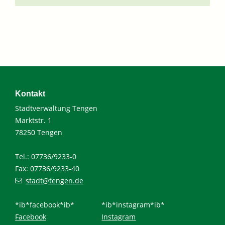
Kontakt
Stadtverwaltung Tengen
Marktstr. 1
78250 Tengen
Tel.: 07736/9233-0
Fax: 07736/9233-40
stadt@tengen.de
*ib*facebook*ib*
*ib*instagram*ib*
Facebook
Instagram