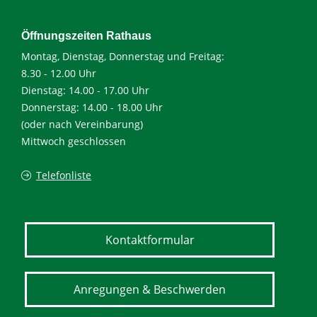
Öffnungszeiten Rathaus
Montag, Dienstag, Donnerstag und Freitag:
8.30 - 12.00 Uhr
Dienstag: 14.00 - 17.00 Uhr
Donnerstag: 14.00 - 18.00 Uhr
(oder nach Vereinbarung)
Mittwoch geschlossen
Telefonliste
Kontaktformular
Anregungen & Beschwerden