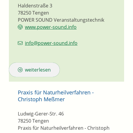
Haldenstraße 3
78250
Tengen
POWER SOUND Veranstaltungstechnik
www.power-sound.info
info@power-sound.info
weiterlesen
Praxis für Naturheilverfahren -
Christoph Meßmer
Ludwig-Gerer-Str. 46
78250
Tengen
Praxis für Naturheilverfahren - Christoph