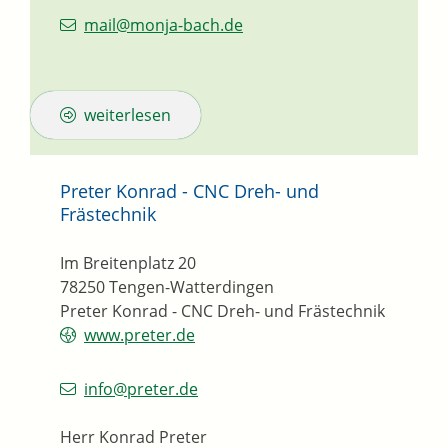
mail@monja-bach.de
weiterlesen
Preter Konrad - CNC Dreh- und
Frästechnik
Im Breitenplatz 20
78250
Tengen-Watterdingen
Preter Konrad - CNC Dreh- und Frästechnik
www.preter.de
info@preter.de
Herr Konrad Preter