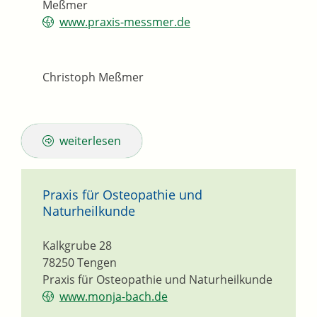
Meßmer
www.praxis-messmer.de
Christoph Meßmer
weiterlesen
Praxis für Osteopathie und
Naturheilkunde
Kalkgrube 28
78250
Tengen
Praxis für Osteopathie und Naturheilkunde
www.monja-bach.de