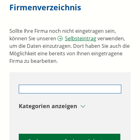
Firmenverzeichnis
Sollte Ihre Firma noch nicht eingetragen sein,
können Sie unseren
Selbsteintrag
verwenden,
um die Daten einzutragen. Dort haben Sie auch die
Möglichkeit eine bereits von Ihnen eingetragene
Firma zu bearbeiten.
Kategorien anzeigen