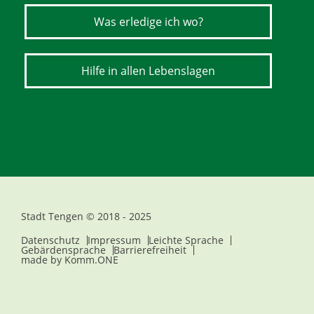
Was erledige ich wo?
Hilfe in allen Lebenslagen
Stadt Tengen © 2018 - 2025
Datenschutz
Impressum
Leichte Sprache
Gebärdensprache
Barrierefreiheit
made by
Komm.ONE