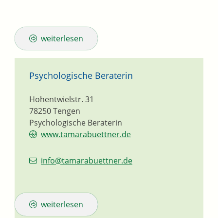
weiterlesen
Psychologische Beraterin
Hohentwielstr. 31
78250
Tengen
Psychologische Beraterin
www.tamarabuettner.de
info@tamarabuettner.de
weiterlesen