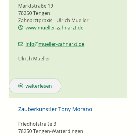
Marktstraße 19
78250
Tengen
Zahnarztpraxis - Ulrich Mueller
www.mueller-zahnarzt.de
info@mueller-zahnarzt.de
Ulrich Mueller
weiterlesen
Zauberkünstler Tony Morano
Friedhofstraße 3
78250
Tengen-Watterdingen