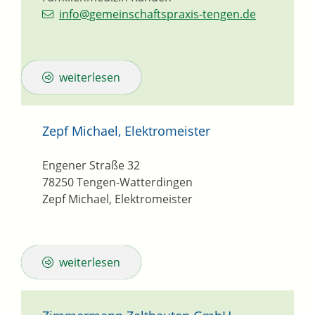
info@gemeinschaftspraxis-tengen.de
weiterlesen
Zepf Michael, Elektromeister
Engener Straße 32
78250
Tengen-Watterdingen
Zepf Michael, Elektromeister
weiterlesen