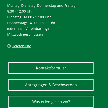
Montag, Dienstag, Donnerstag und Freitag:
8.30 - 12.00 Uhr
Dienstag: 14.00 - 17.00 Uhr
Donnerstag: 14.00 - 18.00 Uhr
(oder nach Vereinbarung)
Mittwoch geschlossen
Telefonliste
Kontaktformular
Anregungen & Beschwerden
Was erledige ich wo?