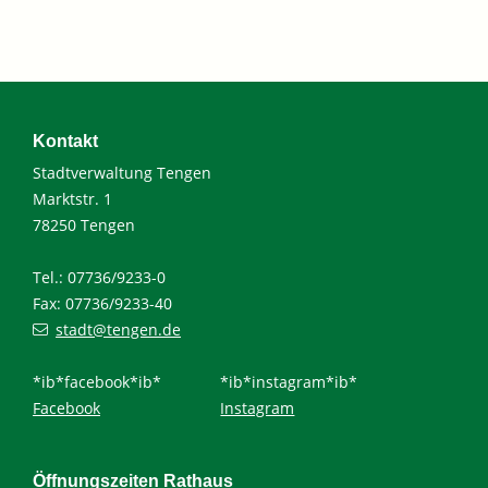
Kontakt
Stadtverwaltung Tengen
Marktstr. 1
78250 Tengen
Tel.: 07736/9233-0
Fax: 07736/9233-40
stadt@tengen.de
*ib*facebook*ib*
*ib*instagram*ib*
Facebook
Instagram
Öffnungszeiten Rathaus