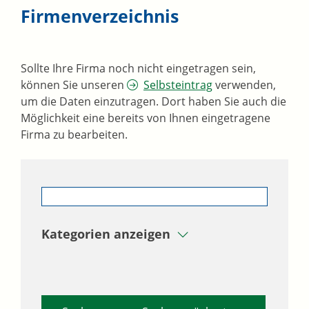
Firmenverzeichnis
Sollte Ihre Firma noch nicht eingetragen sein,
können Sie unseren
Selbsteintrag
verwenden,
um die Daten einzutragen. Dort haben Sie auch die
Möglichkeit eine bereits von Ihnen eingetragene
Firma zu bearbeiten.
Kategorien anzeigen