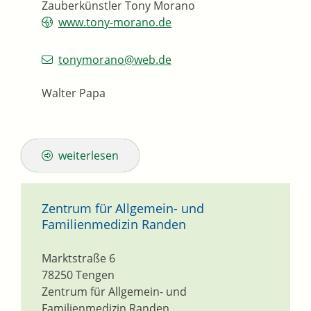
Zauberkünstler Tony Morano
www.tony-morano.de
tonymorano@web.de
Walter Papa
weiterlesen
Zentrum für Allgemein- und
Familienmedizin Randen
Marktstraße 6
78250
Tengen
Zentrum für Allgemein- und
Familienmedizin Randen