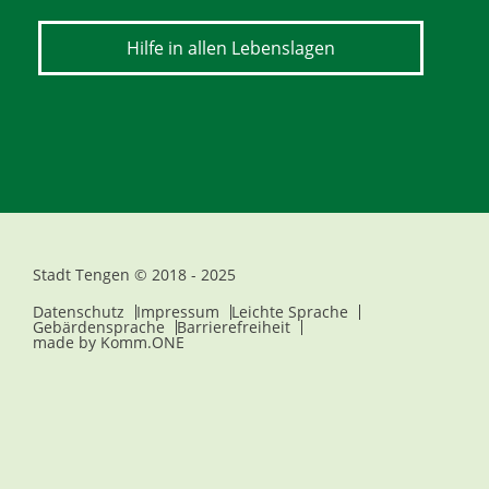
Hilfe in allen Lebenslagen
Stadt Tengen © 2018 - 2025
Datenschutz
Impressum
Leichte Sprache
Gebärdensprache
Barrierefreiheit
made by
Komm.ONE