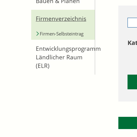
Bauen & Planen
Firmenverzeichnis
Firmen-Selbsteintrag
Ka
Entwicklungsprogramm
Ländlicher Raum
(ELR)