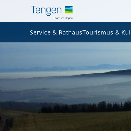
Service & Rathaus
Tourismus & Kul