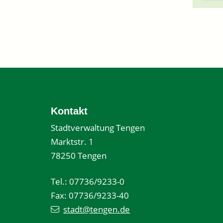
Kontakt
Stadtverwaltung Tengen
Marktstr. 1
78250 Tengen
Tel.: 07736/9233-0
Fax: 07736/9233-40
stadt@tengen.de