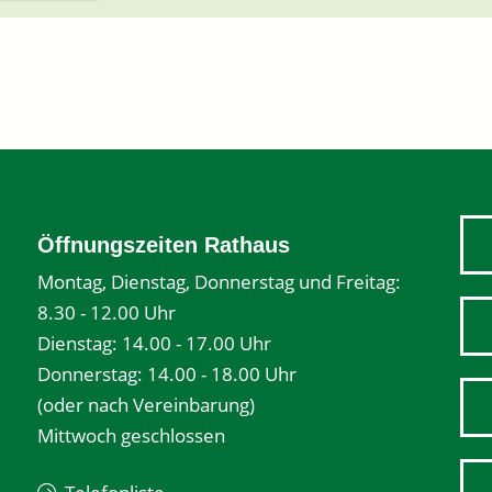
Öffnungszeiten Rathaus
Montag, Dienstag, Donnerstag und Freitag:
8.30 - 12.00 Uhr
Dienstag: 14.00 - 17.00 Uhr
Donnerstag: 14.00 - 18.00 Uhr
(oder nach Vereinbarung)
Mittwoch geschlossen