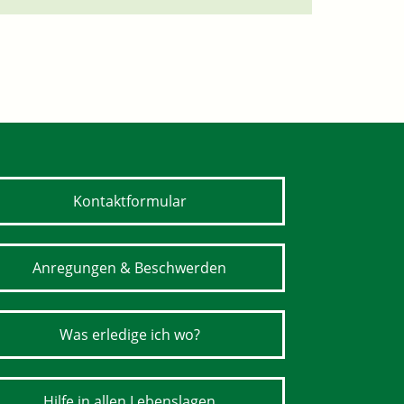
Kontaktformular
Anregungen & Beschwerden
Was erledige ich wo?
Hilfe in allen Lebenslagen