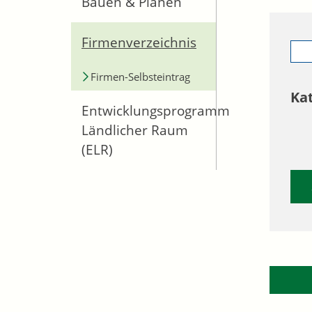
Bauen & Planen
Firmenverzeichnis
Firmen-Selbsteintrag
Ka
Entwicklungsprogramm
Ländlicher Raum
(ELR)