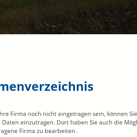
rmenverzeichnis
 Ihre Firma noch nicht eingetragen sein, können S
 Daten einzutragen. Dort haben Sie auch die Mögli
ragene Firma zu bearbeiten.