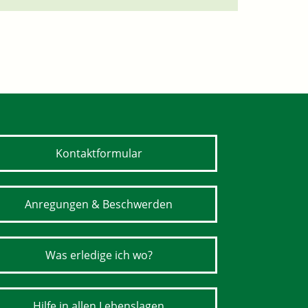
Kontaktformular
Anregungen & Beschwerden
Was erledige ich wo?
Hilfe in allen Lebenslagen