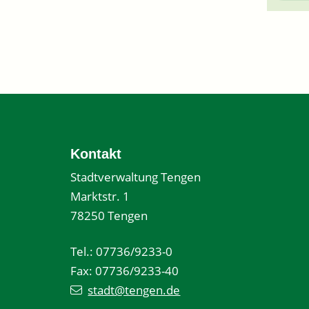
Kontakt
Stadtverwaltung Tengen
Marktstr. 1
78250 Tengen
Tel.: 07736/9233-0
Fax: 07736/9233-40
stadt@tengen.de