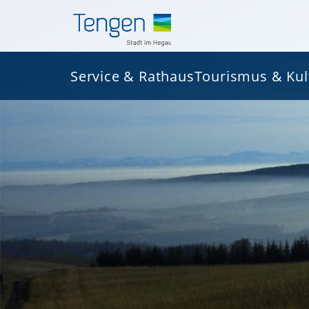
Service & Rathaus
Tourismus & Kul