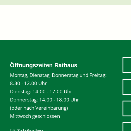
Öffnungszeiten Rathaus
Montag, Dienstag, Donnerstag und Freitag:
8.30 - 12.00 Uhr
Dienstag: 14.00 - 17.00 Uhr
Donnerstag: 14.00 - 18.00 Uhr
(oder nach Vereinbarung)
Mittwoch geschlossen