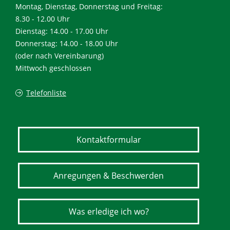
Montag, Dienstag, Donnerstag und Freitag:
8.30 - 12.00 Uhr
Dienstag: 14.00 - 17.00 Uhr
Donnerstag: 14.00 - 18.00 Uhr
(oder nach Vereinbarung)
Mittwoch geschlossen
Telefonliste
Kontaktformular
Anregungen & Beschwerden
Was erledige ich wo?