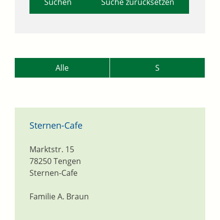
Suche zurücksetzen
Alle
S
Sternen-Cafe
Marktstr. 15
78250
Tengen
Sternen-Cafe
Familie A. Braun