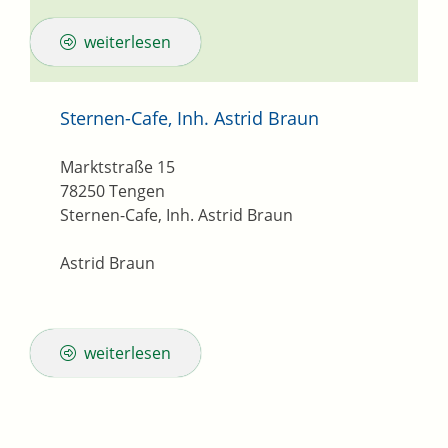
weiterlesen
Sternen-Cafe, Inh. Astrid Braun
Marktstraße 15
78250
Tengen
Sternen-Cafe, Inh. Astrid Braun
Astrid Braun
weiterlesen