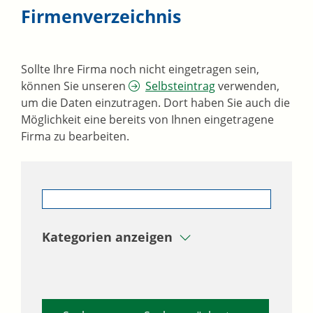
Firmenverzeichnis
Sollte Ihre Firma noch nicht eingetragen sein,
können Sie unseren
Selbsteintrag
verwenden,
um die Daten einzutragen. Dort haben Sie auch die
Möglichkeit eine bereits von Ihnen eingetragene
Firma zu bearbeiten.
Kategorien anzeigen