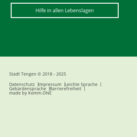
Hilfe in allen Lebenslagen
Stadt Tengen © 2018 - 2025
Datenschutz
Impressum
Leichte Sprache
Gebärdensprache
Barrierefreiheit
made by
Komm.ONE