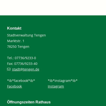
Kontakt
Stadtverwaltung Tengen
Marktstr. 1
78250 Tengen
Tel.: 07736/9233-0
Fax: 07736/9233-40
stadt@tengen.de
*ib*facebook*ib*
*ib*instagram*ib*
Facebook
Instagram
Öffnungszeiten Rathaus