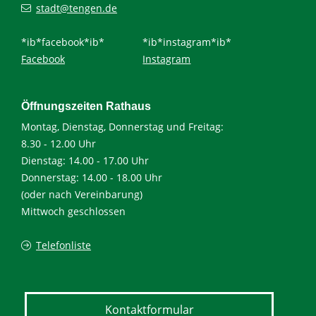
stadt@tengen.de
*ib*facebook*ib*
*ib*instagram*ib*
Facebook
Instagram
Öffnungszeiten Rathaus
Montag, Dienstag, Donnerstag und Freitag:
8.30 - 12.00 Uhr
Dienstag: 14.00 - 17.00 Uhr
Donnerstag: 14.00 - 18.00 Uhr
(oder nach Vereinbarung)
Mittwoch geschlossen
Telefonliste
Kontaktformular