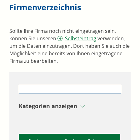
Firmenverzeichnis
Sollte Ihre Firma noch nicht eingetragen sein,
können Sie unseren
Selbsteintrag
verwenden,
um die Daten einzutragen. Dort haben Sie auch die
Möglichkeit eine bereits von Ihnen eingetragene
Firma zu bearbeiten.
Kategorien anzeigen