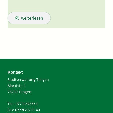
weiterlesen
Kontakt
Stadtverwaltung Tengen
Marktstr. 1
78250 Tengen
Tel.: 07736/9233-0
Fax: 07736/9233-40