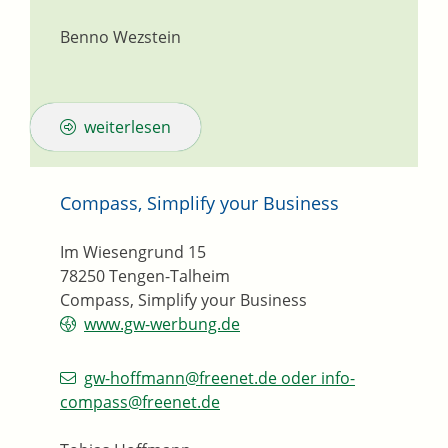
Benno Wezstein
weiterlesen
Compass, Simplify your Business
Im Wiesengrund 15
78250
Tengen-Talheim
Compass, Simplify your Business
www.gw-werbung.de
gw-hoffmann@freenet.de oder info-
compass@freenet.de