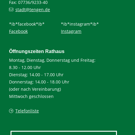
Fax: 07736/9233-40
stadt@tengen.de
*ib*facebook*ib*
*ib*instagram*ib*
Facebook
Instagram
Öffnungszeiten Rathaus
Montag, Dienstag, Donnerstag und Freitag:
8.30 - 12.00 Uhr
Dienstag: 14.00 - 17.00 Uhr
Donnerstag: 14.00 - 18.00 Uhr
(oder nach Vereinbarung)
Mittwoch geschlossen
Telefonliste