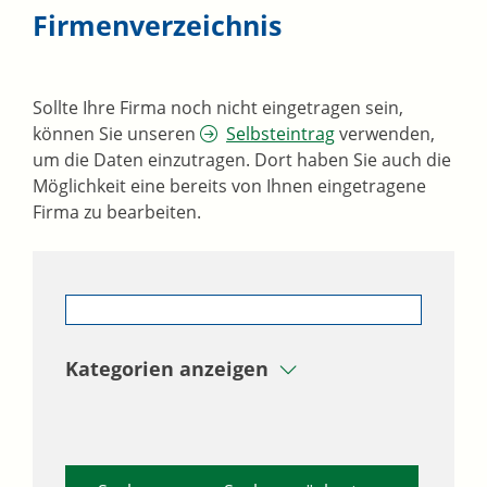
Firmenverzeichnis
Sollte Ihre Firma noch nicht eingetragen sein,
können Sie unseren
Selbsteintrag
verwenden,
um die Daten einzutragen. Dort haben Sie auch die
Möglichkeit eine bereits von Ihnen eingetragene
Firma zu bearbeiten.
Kategorien anzeigen