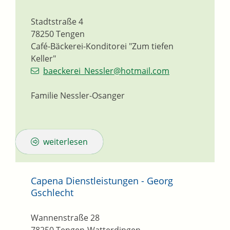
Stadtstraße 4
78250
Tengen
Café-Bäckerei-Konditorei "Zum tiefen
Keller"
baeckerei_Nessler@hotmail.com
Familie Nessler-Osanger
weiterlesen
Capena Dienstleistungen - Georg
Gschlecht
Wannenstraße 28