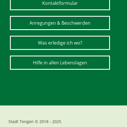
Kontaktformular
Anregungen & Beschwerden
Was erledige ich wo?
Hilfe in allen Lebenslagen
Stadt Tengen © 2018 - 2025