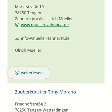
Marktstraße 19
78250
Tengen
Zahnarztpraxis - Ulrich Mueller
www.mueller-zahnarzt.de
info@mueller-zahnarzt.de
Ulrich Mueller
weiterlesen
Zauberkünstler Tony Morano
Friedhofstraße 3
78250
Tengen-Watterdingen