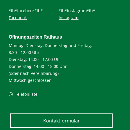
*ib*facebook*ib*
*ib*instagram*ib*
Facebook
Instagram
Öffnungszeiten Rathaus
Montag, Dienstag, Donnerstag und Freitag:
8.30 - 12.00 Uhr
Dienstag: 14.00 - 17.00 Uhr
Donnerstag: 14.00 - 18.00 Uhr
(oder nach Vereinbarung)
Mittwoch geschlossen
Telefonliste
Kontaktformular