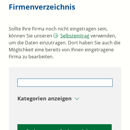
Firmenverzeichnis
Sollte Ihre Firma noch nicht eingetragen sein,
können Sie unseren
Selbsteintrag
verwenden,
um die Daten einzutragen. Dort haben Sie auch die
Möglichkeit eine bereits von Ihnen eingetragene
Firma zu bearbeiten.
Kategorien anzeigen