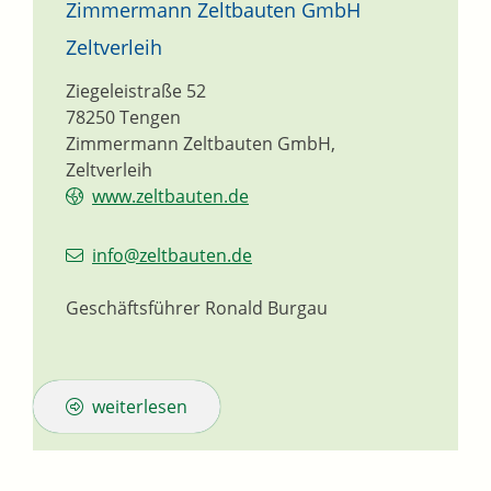
Zimmermann Zeltbauten GmbH
Zeltverleih
Ziegeleistraße 52
78250
Tengen
Zimmermann Zeltbauten GmbH,
Zeltverleih
www.zeltbauten.de
info@zeltbauten.de
Geschäftsführer
Ronald
Burgau
weiterlesen