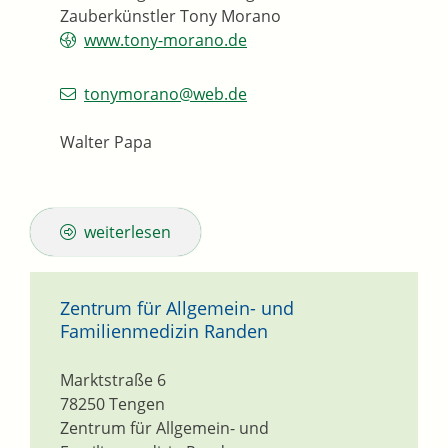
Zauberkünstler Tony Morano
www.tony-morano.de
tonymorano@web.de
Walter Papa
weiterlesen
Zentrum für Allgemein- und
Familienmedizin Randen
Marktstraße 6
78250
Tengen
Zentrum für Allgemein- und