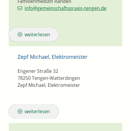
Familienmedizin Randen
info@gemeinschaftspraxis-tengen.de
weiterlesen
Zepf Michael, Elektromeister
Engener Straße 32
78250
Tengen-Watterdingen
Zepf Michael, Elektromeister
weiterlesen