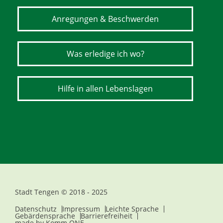
Anregungen & Beschwerden
Was erledige ich wo?
Hilfe in allen Lebenslagen
Stadt Tengen © 2018 - 2025
Datenschutz
Impressum
Leichte Sprache
Gebärdensprache
Barrierefreiheit
made by
Komm.ONE