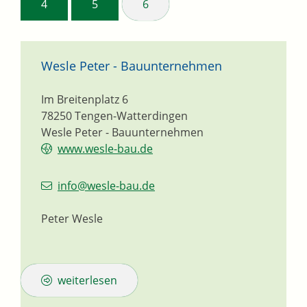
4
5
6
Wesle Peter - Bauunternehmen
Im Breitenplatz 6
78250
Tengen-Watterdingen
Wesle Peter - Bauunternehmen
www.wesle-bau.de
info@wesle-bau.de
Peter Wesle
weiterlesen