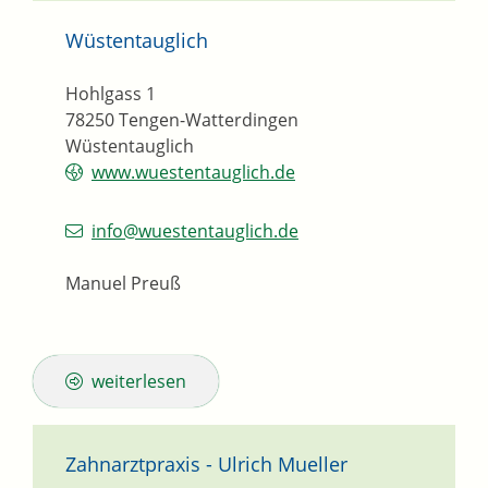
Wüstentauglich
Hohlgass 1
78250
Tengen-Watterdingen
Wüstentauglich
www.wuestentauglich.de
info@wuestentauglich.de
Manuel Preuß
weiterlesen
Zahnarztpraxis - Ulrich Mueller