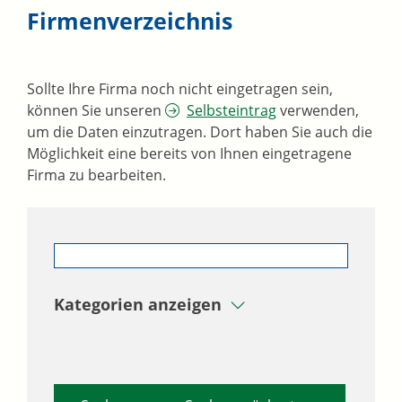
Firmenverzeichnis
Sollte Ihre Firma noch nicht eingetragen sein,
können Sie unseren
Selbsteintrag
verwenden,
um die Daten einzutragen. Dort haben Sie auch die
Möglichkeit eine bereits von Ihnen eingetragene
Firma zu bearbeiten.
Kategorien anzeigen