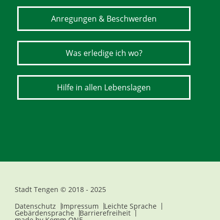
Anregungen & Beschwerden
Was erledige ich wo?
Hilfe in allen Lebenslagen
Stadt Tengen © 2018 - 2025
Datenschutz
Impressum
Leichte Sprache
Gebärdensprache
Barrierefreiheit
made by
Komm.ONE