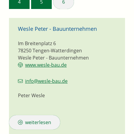
4
5
6
Wesle Peter - Bauunternehmen
Im Breitenplatz 6
78250
Tengen-Watterdingen
Wesle Peter - Bauunternehmen
www.wesle-bau.de
info@wesle-bau.de
Peter Wesle
weiterlesen