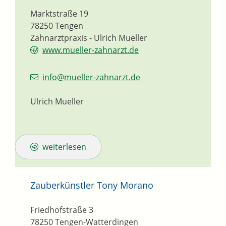
Marktstraße 19
78250
Tengen
Zahnarztpraxis - Ulrich Mueller
www.mueller-zahnarzt.de
info@mueller-zahnarzt.de
Ulrich Mueller
weiterlesen
Zauberkünstler Tony Morano
Friedhofstraße 3
78250
Tengen-Watterdingen