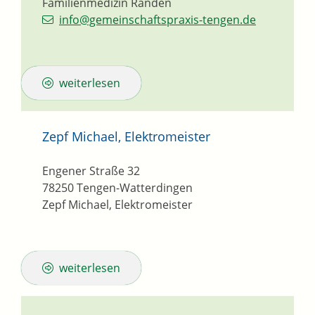
Familienmedizin Randen
info@gemeinschaftspraxis-tengen.de
weiterlesen
Zepf Michael, Elektromeister
Engener Straße 32
78250
Tengen-Watterdingen
Zepf Michael, Elektromeister
weiterlesen