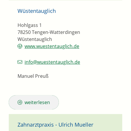
Wüstentauglich
Hohlgass 1
78250
Tengen-Watterdingen
Wüstentauglich
www.wuestentauglich.de
info@wuestentauglich.de
Manuel Preuß
weiterlesen
Zahnarztpraxis - Ulrich Mueller