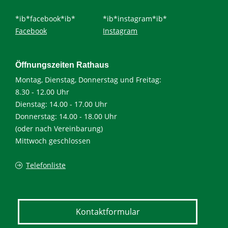
*ib*facebook*ib*
*ib*instagram*ib*
Facebook
Instagram
Öffnungszeiten Rathaus
Montag, Dienstag, Donnerstag und Freitag:
8.30 - 12.00 Uhr
Dienstag: 14.00 - 17.00 Uhr
Donnerstag: 14.00 - 18.00 Uhr
(oder nach Vereinbarung)
Mittwoch geschlossen
Telefonliste
Kontaktformular