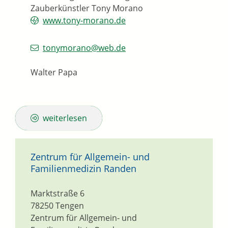
Zauberkünstler Tony Morano
www.tony-morano.de
tonymorano@web.de
Walter Papa
weiterlesen
Zentrum für Allgemein- und
Familienmedizin Randen
Marktstraße 6
78250
Tengen
Zentrum für Allgemein- und