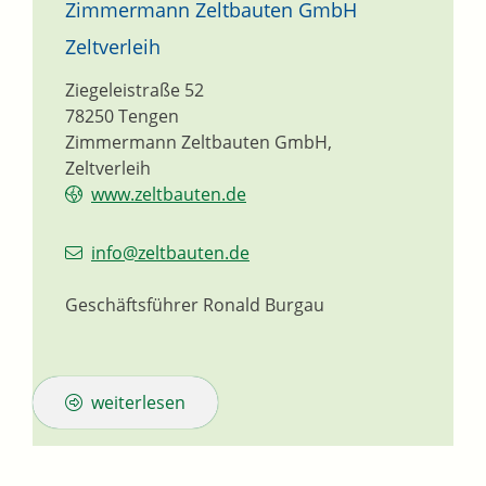
Zimmermann Zeltbauten GmbH
Zeltverleih
Ziegeleistraße 52
78250
Tengen
Zimmermann Zeltbauten GmbH,
Zeltverleih
www.zeltbauten.de
info@zeltbauten.de
Geschäftsführer
Ronald
Burgau
weiterlesen