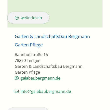
weiterlesen
Garten & Landschaftsbau Bergmann
Garten Pflege
Bahnhofstraße 15
78250
Tengen
Garten & Landschaftsbau Bergmann,
Garten Pflege
galabaubergmann.de
info@galabaubergmann.de