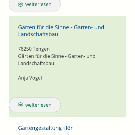
weiterlesen
Gärten für die Sinne - Garten- und
Landschaftsbau
78250
Tengen
Gärten für die Sinne - Garten- und
Landschaftsbau
Anja Vogel
weiterlesen
Gartengestaltung Hör