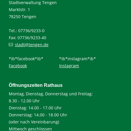
Stadtverwaltung Tengen
Marktstr. 1
78250 Tengen
Tel.: 07736/9233-0
Fax: 07736/9233-40
stadt@tengen.de
*ib*facebook*ib*
*ib*instagram*ib*
Facebook
Instagram
Öffnungszeiten Rathaus
Montag, Dienstag, Donnerstag und Freitag:
8.30 - 12.00 Uhr
Dienstag: 14.00 - 17.00 Uhr
Donnerstag: 14.00 - 18.00 Uhr
(oder nach Vereinbarung)
Mittwoch geschlossen