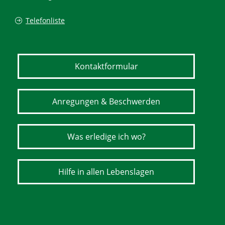
Telefonliste
Kontaktformular
Anregungen & Beschwerden
Was erledige ich wo?
Hilfe in allen Lebenslagen