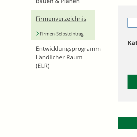
Bauen & Planen
Firmenverzeichnis
Firmen-Selbsteintrag
Ka
Entwicklungsprogramm
Ländlicher Raum
(ELR)