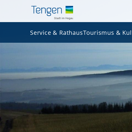
Service & Rathaus
Tourismus & Kul