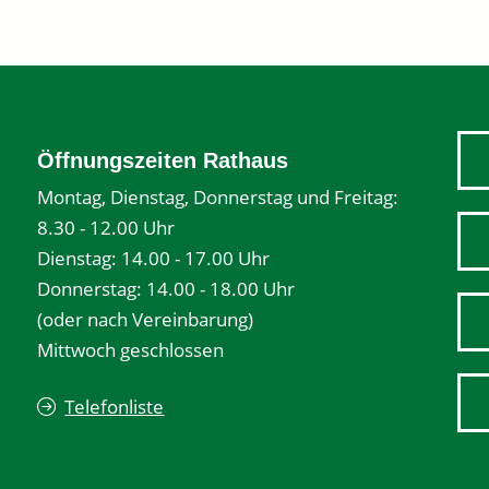
Öffnungszeiten Rathaus
Montag, Dienstag, Donnerstag und Freitag:
8.30 - 12.00 Uhr
Dienstag: 14.00 - 17.00 Uhr
Donnerstag: 14.00 - 18.00 Uhr
(oder nach Vereinbarung)
Mittwoch geschlossen
Telefonliste