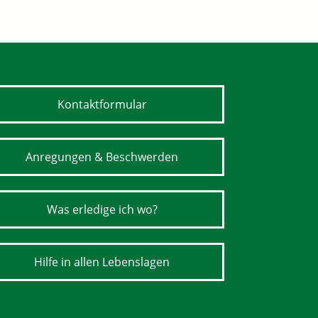
Kontaktformular
Anregungen & Beschwerden
Was erledige ich wo?
Hilfe in allen Lebenslagen