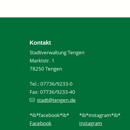
Kontakt
Stadtverwaltung Tengen
Marktstr. 1
78250 Tengen
Tel.: 07736/9233-0
Fax: 07736/9233-40
stadt@tengen.de
*ib*facebook*ib*
*ib*instagram*ib*
Facebook
Instagram