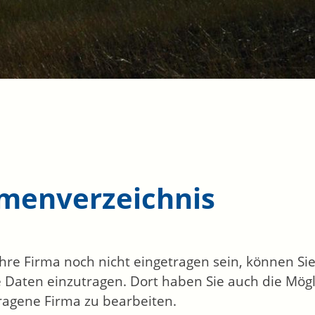
rmenverzeichnis
 Ihre Firma noch nicht eingetragen sein, können S
 Daten einzutragen. Dort haben Sie auch die Mögli
ragene Firma zu bearbeiten.