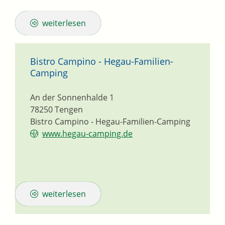
weiterlesen
Bistro Campino - Hegau-Familien-
Camping
An der Sonnenhalde 1
78250
Tengen
Bistro Campino - Hegau-Familien-Camping
www.hegau-camping.de
weiterlesen