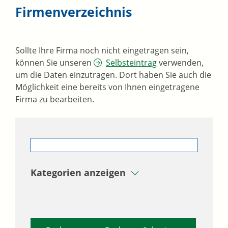
Firmenverzeichnis
Sollte Ihre Firma noch nicht eingetragen sein,
können Sie unseren
Selbsteintrag
verwenden,
um die Daten einzutragen. Dort haben Sie auch die
Möglichkeit eine bereits von Ihnen eingetragene
Firma zu bearbeiten.
Kategorien anzeigen