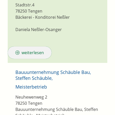
Stadtstr.4
78250
Tengen
Bäckerei - Konditorei Neßler
Daniela Neßler-Osanger
weiterlesen
Bauuunternehmung Schäuble Bau,
Steffen Schäuble,
Meisterbetrieb
Neuhewenweg 2
78250
Tengen
Bauuunternehmung Schäuble Bau, Steffen