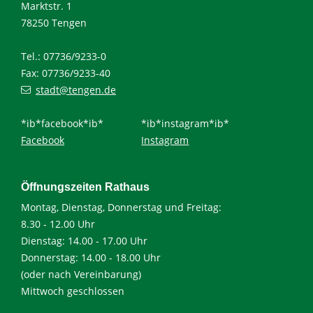
Marktstr. 1
78250 Tengen
Tel.: 07736/9233-0
Fax: 07736/9233-40
stadt@tengen.de
*ib*facebook*ib*
*ib*instagram*ib*
Facebook
Instagram
Öffnungszeiten Rathaus
Montag, Dienstag, Donnerstag und Freitag:
8.30 - 12.00 Uhr
Dienstag: 14.00 - 17.00 Uhr
Donnerstag: 14.00 - 18.00 Uhr
(oder nach Vereinbarung)
Mittwoch geschlossen