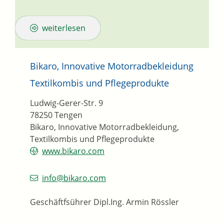
weiterlesen
Bikaro, Innovative Motorradbekleidung
Textilkombis und Pflegeprodukte
Ludwig-Gerer-Str. 9
78250
Tengen
Bikaro, Innovative Motorradbekleidung,
Textilkombis und Pflegeprodukte
www.bikaro.com
info@bikaro.com
Geschäftfsührer
Dipl.Ing.
Armin
Rössler