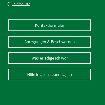
Telefonliste
Kontaktformular
Anregungen & Beschwerden
Was erledige ich wo?
Hilfe in allen Lebenslagen