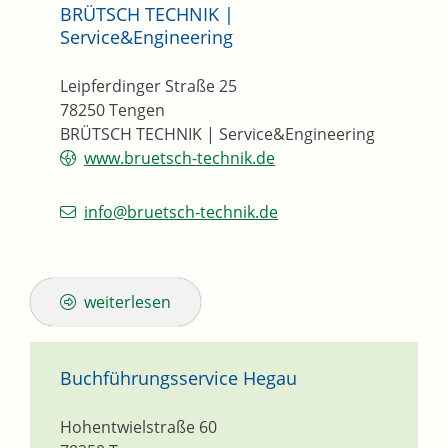
BRÜTSCH TECHNIK |
Service&Engineering
Leipferdinger Straße 25
78250
Tengen
BRÜTSCH TECHNIK | Service&Engineering
www.bruetsch-technik.de
info@bruetsch-technik.de
weiterlesen
Buchführungsservice Hegau
Hohentwielstraße 60