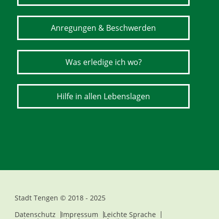
Anregungen & Beschwerden
Was erledige ich wo?
Hilfe in allen Lebenslagen
Stadt Tengen © 2018 - 2025
Datenschutz
Impressum
Leichte Sprache