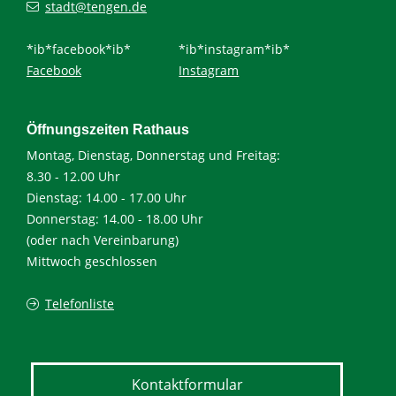
stadt@tengen.de
*ib*facebook*ib*
*ib*instagram*ib*
Facebook
Instagram
Öffnungszeiten Rathaus
Montag, Dienstag, Donnerstag und Freitag:
8.30 - 12.00 Uhr
Dienstag: 14.00 - 17.00 Uhr
Donnerstag: 14.00 - 18.00 Uhr
(oder nach Vereinbarung)
Mittwoch geschlossen
Telefonliste
Kontaktformular