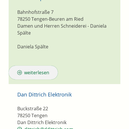
Bahnhofstraße 7
78250
Tengen-Beuren am Ried
Damen und Herren Schneiderei - Daniela
Spälte
Daniela Spälte
weiterlesen
Dan Dittrich Elektronik
Buckstraße 22
78250
Tengen
Dan Dittrich Elektronik