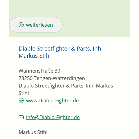
weiterlesen
Diablo Streetfighter & Parts, Inh.
Markus Stihl
Wannenstraße 30
78250
Tengen-Watterdingen
Diablo Streetfighter & Parts, Inh. Markus
Stihl
www.Diablo-Fighter.de
info@Diablo-Fighter.de
Markus Stihl