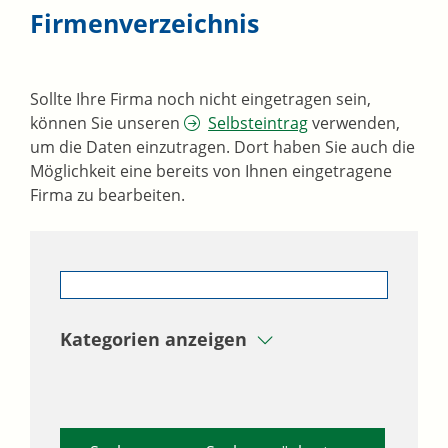
Firmenverzeichnis
Sollte Ihre Firma noch nicht eingetragen sein,
können Sie unseren
Selbsteintrag
verwenden,
um die Daten einzutragen. Dort haben Sie auch die
Möglichkeit eine bereits von Ihnen eingetragene
Firma zu bearbeiten.
Kategorien anzeigen