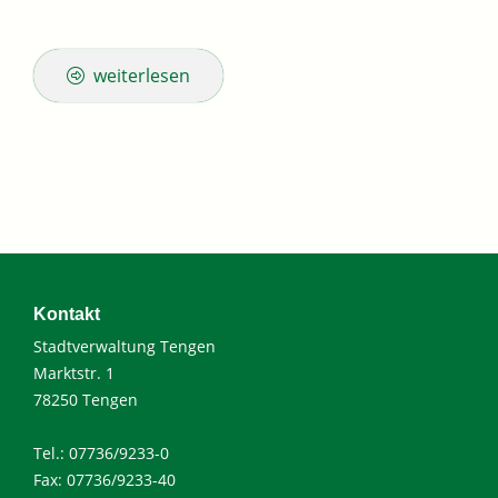
weiterlesen
Kontakt
Stadtverwaltung Tengen
Marktstr. 1
78250 Tengen
Tel.: 07736/9233-0
Fax: 07736/9233-40