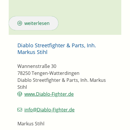
weiterlesen
Diablo Streetfighter & Parts, Inh.
Markus Stihl
Wannenstraße 30
78250
Tengen-Watterdingen
Diablo Streetfighter & Parts, Inh. Markus
Stihl
www.Diablo-Fighter.de
info@Diablo-Fighter.de
Markus Stihl