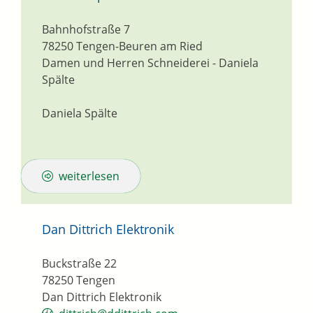
Bahnhofstraße 7
78250
Tengen-Beuren am Ried
Damen und Herren Schneiderei - Daniela
Spälte
Daniela Spälte
weiterlesen
Dan Dittrich Elektronik
Buckstraße 22
78250
Tengen
Dan Dittrich Elektronik