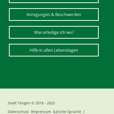
Anregungen & Beschwerden
Was erledige ich wo?
Hilfe in allen Lebenslagen
Stadt Tengen © 2018 - 2025
Datenschutz
Impressum
Leichte Sprache