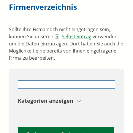
Firmenverzeichnis
Sollte Ihre Firma noch nicht eingetragen sein,
können Sie unseren
Selbsteintrag
verwenden,
um die Daten einzutragen. Dort haben Sie auch die
Möglichkeit eine bereits von Ihnen eingetragene
Firma zu bearbeiten.
Kategorien anzeigen