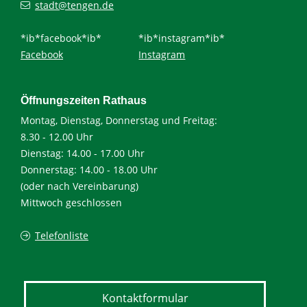
stadt@tengen.de
*ib*facebook*ib*
*ib*instagram*ib*
Facebook
Instagram
Öffnungszeiten Rathaus
Montag, Dienstag, Donnerstag und Freitag:
8.30 - 12.00 Uhr
Dienstag: 14.00 - 17.00 Uhr
Donnerstag: 14.00 - 18.00 Uhr
(oder nach Vereinbarung)
Mittwoch geschlossen
Telefonliste
Kontaktformular