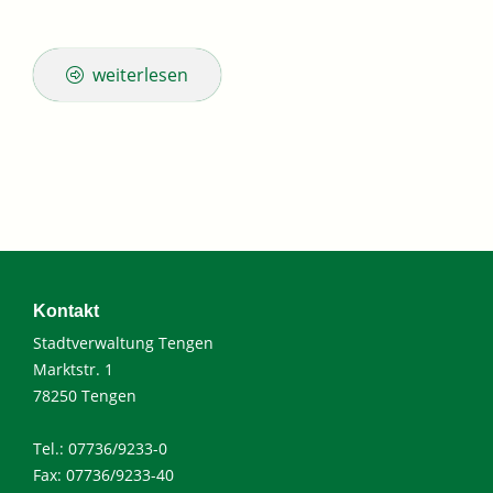
weiterlesen
Kontakt
Stadtverwaltung Tengen
Marktstr. 1
78250 Tengen
Tel.: 07736/9233-0
Fax: 07736/9233-40