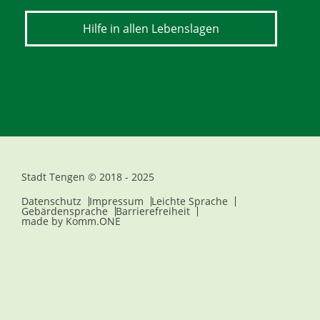
Hilfe in allen Lebenslagen
Stadt Tengen © 2018 - 2025
Datenschutz
Impressum
Leichte Sprache
Gebärdensprache
Barrierefreiheit
made by
Komm.ONE