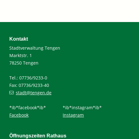
Kontakt
Stadtverwaltung Tengen
Marktstr. 1
78250 Tengen
Tel.: 07736/9233-0
Fax: 07736/9233-40
stadt@tengen.de
*ib*facebook*ib*
*ib*instagram*ib*
Facebook
Instagram
Öffnungszeiten Rathaus