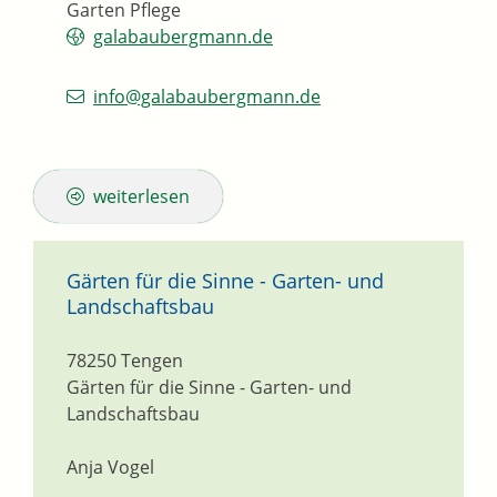
Garten Pflege
galabaubergmann.de
info@galabaubergmann.de
weiterlesen
Gärten für die Sinne - Garten- und
Landschaftsbau
78250
Tengen
Gärten für die Sinne - Garten- und
Landschaftsbau
Anja Vogel