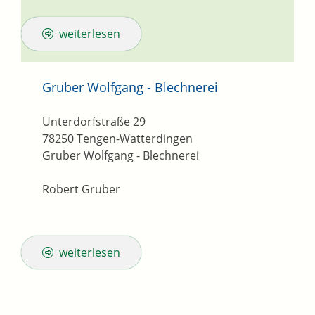
weiterlesen
Gruber Wolfgang - Blechnerei
Unterdorfstraße 29
78250
Tengen-Watterdingen
Gruber Wolfgang - Blechnerei
Robert Gruber
weiterlesen