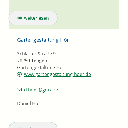
weiterlesen
Gartengestaltung Hör
Schlatter Straße 9
78250
Tengen
Gartengestaltung Hör
www.gartengestaltung-hoer.de
d.hoer@gmx.de
Daniel Hör