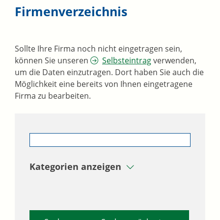
Firmenverzeichnis
Sollte Ihre Firma noch nicht eingetragen sein,
können Sie unseren
Selbsteintrag
verwenden,
um die Daten einzutragen. Dort haben Sie auch die
Möglichkeit eine bereits von Ihnen eingetragene
Firma zu bearbeiten.
Kategorien anzeigen