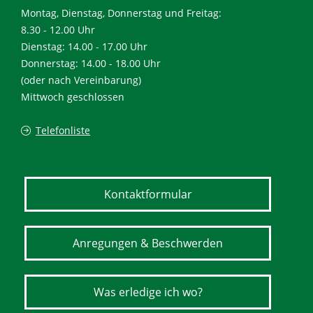
Montag, Dienstag, Donnerstag und Freitag:
8.30 - 12.00 Uhr
Dienstag: 14.00 - 17.00 Uhr
Donnerstag: 14.00 - 18.00 Uhr
(oder nach Vereinbarung)
Mittwoch geschlossen
Telefonliste
Kontaktformular
Anregungen & Beschwerden
Was erledige ich wo?