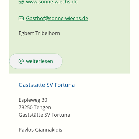
www.sonne-wiechs.de
Gasthof@sonne-wiechs.de
Egbert Tribelhorn
weiterlesen
Gaststätte SV Fortuna
Espleweg 30
78250
Tengen
Gaststätte SV Fortuna
Pavlos Giannakidis