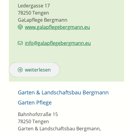
Ledergasse 17
78250
Tengen
GaLapflege Bergmann
www.galapflegebergmann.eu
info@galapflegebergmann.eu
weiterlesen
Garten & Landschaftsbau Bergmann
Garten Pflege
Bahnhofstraße 15
78250
Tengen
Garten & Landschaftsbau Bergmann,