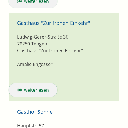
weiterlesen
Gasthaus "Zur frohen Einkehr"
Ludwig-Gerer-Straße 36
78250
Tengen
Gasthaus "Zur frohen Einkehr"
Amalie Engesser
weiterlesen
Gasthof Sonne
Hauptstr. 57