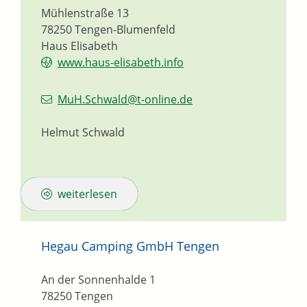
Mühlenstraße 13
78250
Tengen-Blumenfeld
Haus Elisabeth
www.haus-elisabeth.info
MuH.Schwald@t-online.de
Helmut Schwald
weiterlesen
Hegau Camping GmbH Tengen
An der Sonnenhalde 1
78250
Tengen