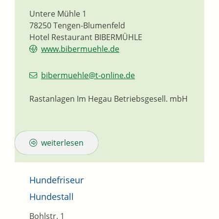
Untere Mühle 1
78250
Tengen-Blumenfeld
Hotel Restaurant BIBERMÜHLE
www.bibermuehle.de
bibermuehle@t-online.de
Rastanlagen Im Hegau Betriebsgesell. mbH
weiterlesen
Hundefriseur
Hundestall
Bohlstr. 1