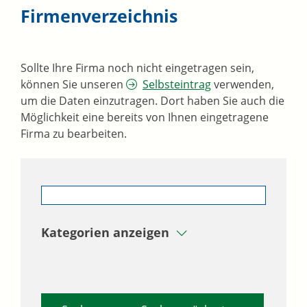
Firmenverzeichnis
Sollte Ihre Firma noch nicht eingetragen sein,
können Sie unseren
Selbsteintrag
verwenden,
um die Daten einzutragen. Dort haben Sie auch die
Möglichkeit eine bereits von Ihnen eingetragene
Firma zu bearbeiten.
Kategorien anzeigen