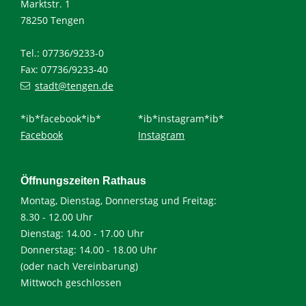
Marktstr. 1
78250 Tengen
Tel.: 07736/9233-0
Fax: 07736/9233-40
stadt@tengen.de
*ib*facebook*ib*
*ib*instagram*ib*
Facebook
Instagram
Öffnungszeiten Rathaus
Montag, Dienstag, Donnerstag und Freitag:
8.30 - 12.00 Uhr
Dienstag: 14.00 - 17.00 Uhr
Donnerstag: 14.00 - 18.00 Uhr
(oder nach Vereinbarung)
Mittwoch geschlossen