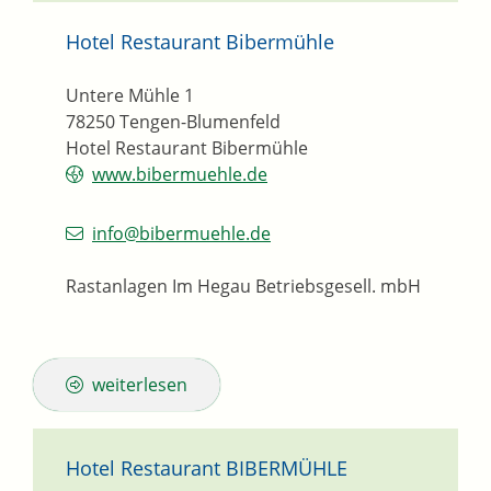
Hotel Restaurant Bibermühle
Untere Mühle 1
78250
Tengen-Blumenfeld
Hotel Restaurant Bibermühle
www.bibermuehle.de
info@bibermuehle.de
Rastanlagen Im Hegau Betriebsgesell. mbH
weiterlesen
Hotel Restaurant BIBERMÜHLE