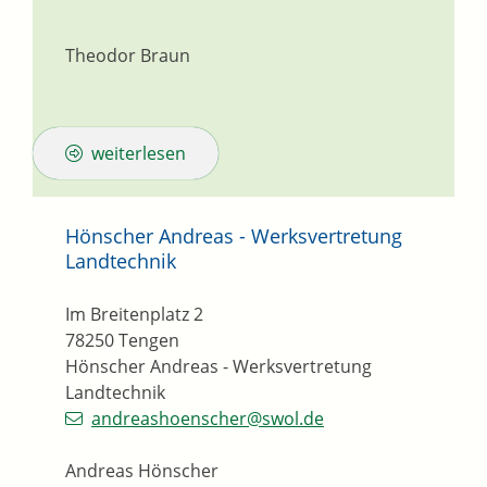
Theodor Braun
weiterlesen
Hönscher Andreas - Werksvertretung
Landtechnik
Im Breitenplatz 2
78250
Tengen
Hönscher Andreas - Werksvertretung
Landtechnik
andreashoenscher@swol.de
Andreas Hönscher