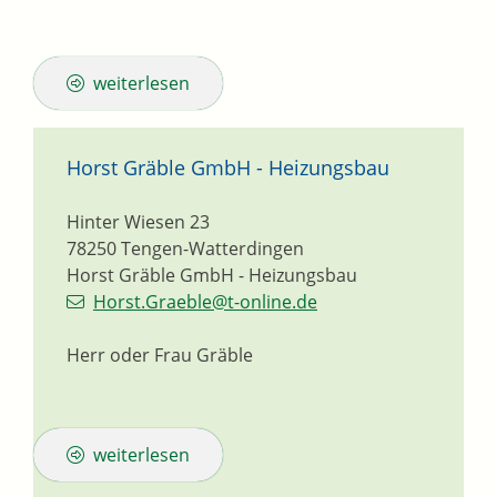
weiterlesen
Horst Gräble GmbH - Heizungsbau
Hinter Wiesen 23
78250
Tengen-Watterdingen
Horst Gräble GmbH - Heizungsbau
Horst.Graeble@t-online.de
Herr oder Frau Gräble
weiterlesen