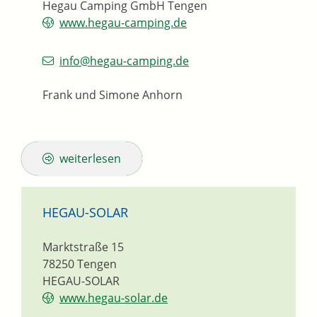
Hegau Camping GmbH Tengen
www.hegau-camping.de
info@hegau-camping.de
Frank und Simone
Anhorn
weiterlesen
HEGAU-SOLAR
Marktstraße 15
78250
Tengen
HEGAU-SOLAR
www.hegau-solar.de