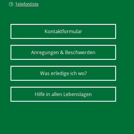
Telefonliste
Kontaktformular
Anregungen & Beschwerden
Was erledige ich wo?
Hilfe in allen Lebenslagen