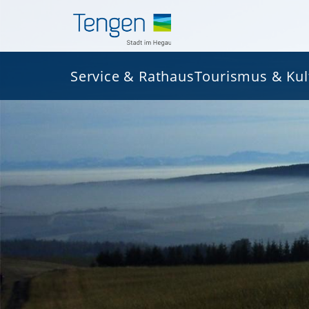
Service & Rathaus
Tourismus & Kul