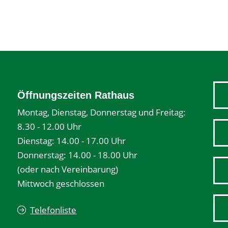
Öffnungszeiten Rathaus
Montag, Dienstag, Donnerstag und Freitag:
8.30 - 12.00 Uhr
Dienstag: 14.00 - 17.00 Uhr
Donnerstag: 14.00 - 18.00 Uhr
(oder nach Vereinbarung)
Mittwoch geschlossen
Telefonliste