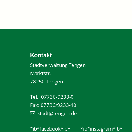
Kontakt
Stadtverwaltung Tengen
Marktstr. 1
78250 Tengen
Tel.: 07736/9233-0
Fax: 07736/9233-40
stadt@tengen.de
*ib*facebook*ib*
*ib*instagram*ib*