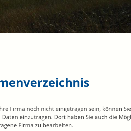
rmenverzeichnis
 Ihre Firma noch nicht eingetragen sein, können S
 Daten einzutragen. Dort haben Sie auch die Mögli
ragene Firma zu bearbeiten.