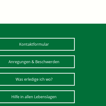
Kontaktformular
Anregungen & Beschwerden
Was erledige ich wo?
Hilfe in allen Lebenslagen