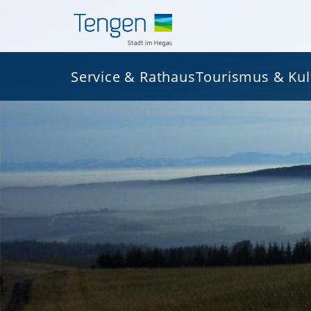
Service & Rathaus
Tourismus & Kul