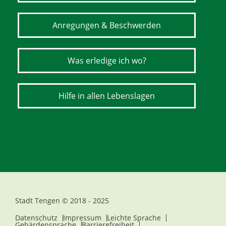
Anregungen & Beschwerden
Was erledige ich wo?
Hilfe in allen Lebenslagen
Stadt Tengen © 2018 - 2025
Datenschutz
Impressum
Leichte Sprache
Gebärdensprache
Barrierefreiheit