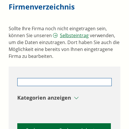
Firmenverzeichnis
Sollte Ihre Firma noch nicht eingetragen sein,
können Sie unseren
Selbsteintrag
verwenden,
um die Daten einzutragen. Dort haben Sie auch die
Möglichkeit eine bereits von Ihnen eingetragene
Firma zu bearbeiten.
Kategorien anzeigen