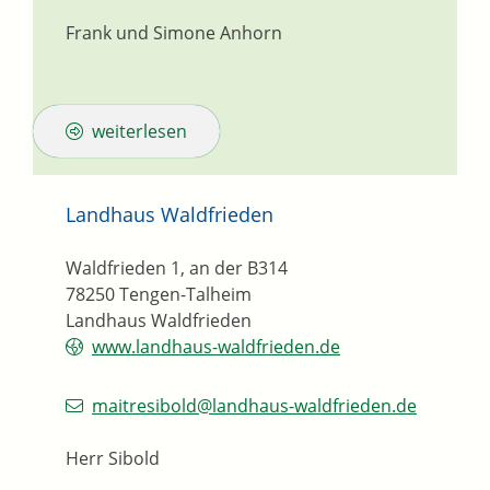
Frank und Simone
Anhorn
weiterlesen
Landhaus Waldfrieden
Waldfrieden 1, an der B314
78250
Tengen-Talheim
Landhaus Waldfrieden
www.landhaus-waldfrieden.de
maitresibold@landhaus-waldfrieden.de
Herr Sibold