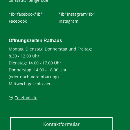
stadt@tengen.de
*ib*facebook*ib*
*ib*instagram*ib*
Facebook
Instagram
Öffnungszeiten Rathaus
Montag, Dienstag, Donnerstag und Freitag:
8.30 - 12.00 Uhr
Dienstag: 14.00 - 17.00 Uhr
Donnerstag: 14.00 - 18.00 Uhr
(oder nach Vereinbarung)
Mittwoch geschlossen
Telefonliste
Kontaktformular