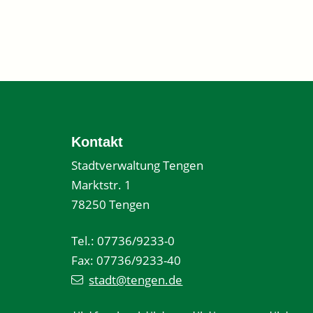
Kontakt
Stadtverwaltung Tengen
Marktstr. 1
78250 Tengen
Tel.: 07736/9233-0
Fax: 07736/9233-40
stadt@tengen.de