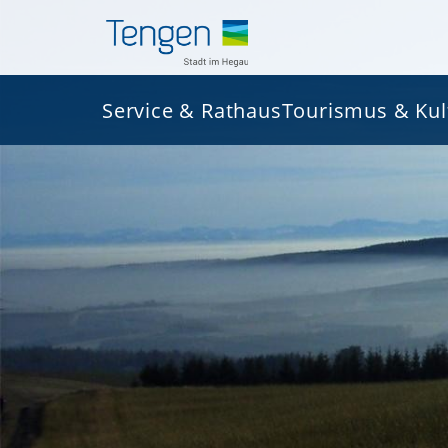
Service & Rathaus
Tourismus & Kul