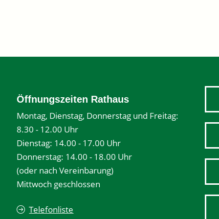
Öffnungszeiten Rathaus
Montag, Dienstag, Donnerstag und Freitag:
8.30 - 12.00 Uhr
Dienstag: 14.00 - 17.00 Uhr
Donnerstag: 14.00 - 18.00 Uhr
(oder nach Vereinbarung)
Mittwoch geschlossen
Telefonliste