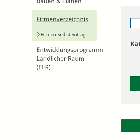
Bauen & Planen
Firmenverzeichnis
Firmen-Selbsteintrag
Ka
Entwicklungsprogramm
Ländlicher Raum
(ELR)