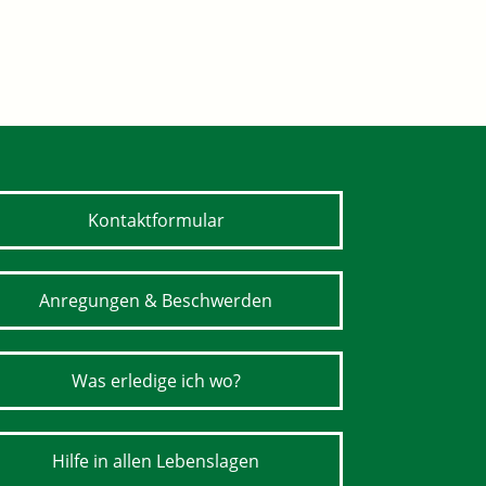
Kontaktformular
Anregungen & Beschwerden
Was erledige ich wo?
Hilfe in allen Lebenslagen