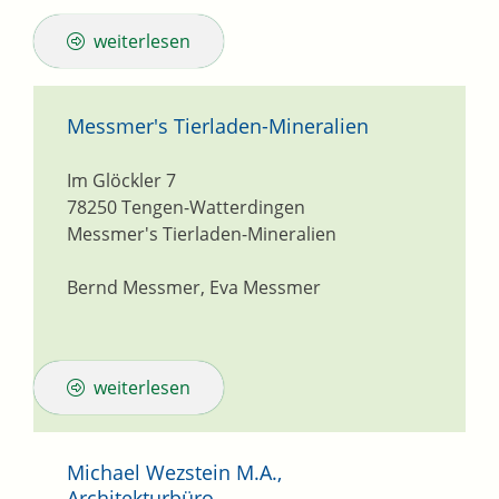
weiterlesen
Messmer's Tierladen-Mineralien
Im Glöckler 7
78250
Tengen-Watterdingen
Messmer's Tierladen-Mineralien
Bernd Messmer, Eva Messmer
weiterlesen
Michael Wezstein M.A.,
Architekturbüro