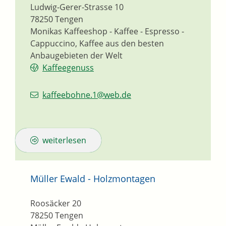
Ludwig-Gerer-Strasse 10
78250
Tengen
Monikas Kaffeeshop - Kaffee - Espresso -
Cappuccino, Kaffee aus den besten
Anbaugebieten der Welt
Kaffeegenuss
kaffeebohne.1@web.de
weiterlesen
Müller Ewald - Holzmontagen
Roosäcker 20
78250
Tengen