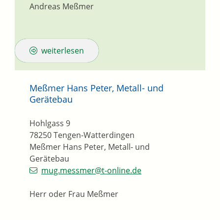
Andreas Meßmer
weiterlesen
Meßmer Hans Peter, Metall- und
Gerätebau
Hohlgass 9
78250
Tengen-Watterdingen
Meßmer Hans Peter, Metall- und
Gerätebau
mug.messmer@t-online.de
Herr oder Frau Meßmer