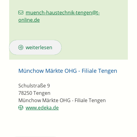
muench-haustechnik-tengen@t-
online.de
weiterlesen
Münchow Märkte OHG - Filiale Tengen
Schulstraße 9
78250
Tengen
Münchow Märkte OHG - Filiale Tengen
www.edeka.de