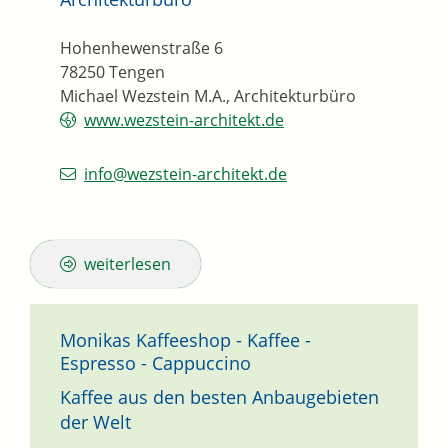
Hohenhewenstraße 6
78250
Tengen
Michael Wezstein M.A., Architekturbüro
www.wezstein-architekt.de
info@wezstein-architekt.de
weiterlesen
Monikas Kaffeeshop - Kaffee -
Espresso - Cappuccino
Kaffee aus den besten Anbaugebieten
der Welt