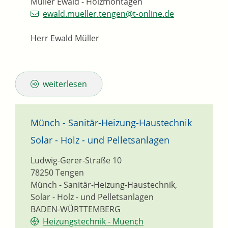
Müller Ewald - Holzmontagen
ewald.mueller.tengen@t-online.de
Herr Ewald Müller
weiterlesen
Münch - Sanitär-Heizung-Haustechnik
Solar - Holz - und Pelletsanlagen
Ludwig-Gerer-Straße 10
78250
Tengen
Münch - Sanitär-Heizung-Haustechnik,
Solar - Holz - und Pelletsanlagen
BADEN-WÜRTTEMBERG
Heizungstechnik - Muench