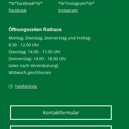
*ib*facebook*ib*
*ib*instagram*ib*
Facebook
Instagram
Öffnungszeiten Rathaus
Montag, Dienstag, Donnerstag und Freitag:
8.30 - 12.00 Uhr
Dienstag: 14.00 - 17.00 Uhr
Donnerstag: 14.00 - 18.00 Uhr
(oder nach Vereinbarung)
Mittwoch geschlossen
Telefonliste
Kontaktformular