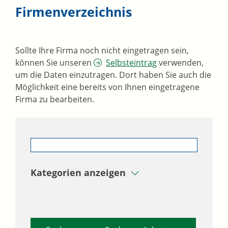
Firmenverzeichnis
Sollte Ihre Firma noch nicht eingetragen sein,
können Sie unseren
Selbsteintrag
verwenden,
um die Daten einzutragen. Dort haben Sie auch die
Möglichkeit eine bereits von Ihnen eingetragene
Firma zu bearbeiten.
Kategorien anzeigen