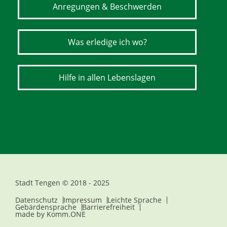
Anregungen & Beschwerden
Was erledige ich wo?
Hilfe in allen Lebenslagen
Stadt Tengen © 2018 - 2025
Datenschutz
Impressum
Leichte Sprache
Gebärdensprache
Barrierefreiheit
made by
Komm.ONE