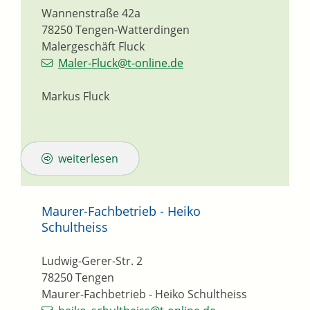
Wannenstraße 42a
78250
Tengen-Watterdingen
Malergeschäft Fluck
Maler-Fluck@t-online.de
Markus Fluck
weiterlesen
Maurer-Fachbetrieb - Heiko
Schultheiss
Ludwig-Gerer-Str. 2
78250
Tengen
Maurer-Fachbetrieb - Heiko Schultheiss