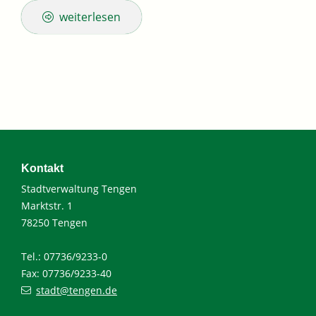
weiterlesen
Kontakt
Stadtverwaltung Tengen
Marktstr. 1
78250 Tengen
Tel.: 07736/9233-0
Fax: 07736/9233-40
stadt@tengen.de