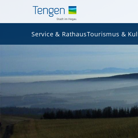
Service & Rathaus
Tourismus & Kul