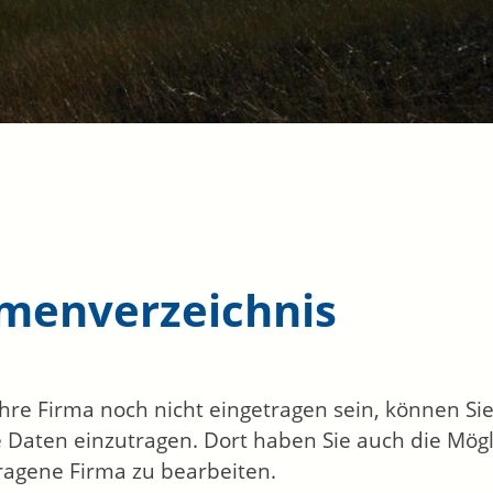
rmenverzeichnis
 Ihre Firma noch nicht eingetragen sein, können S
 Daten einzutragen. Dort haben Sie auch die Mögli
ragene Firma zu bearbeiten.